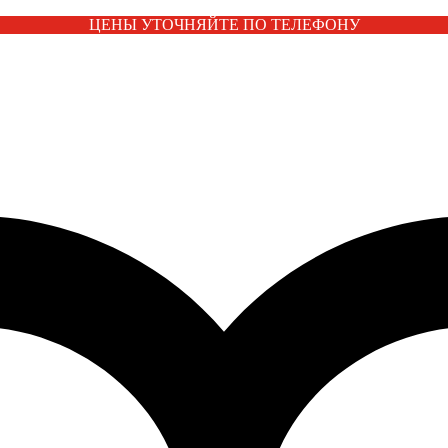
ЦЕНЫ УТОЧНЯЙТЕ ПО ТЕЛЕФОНУ