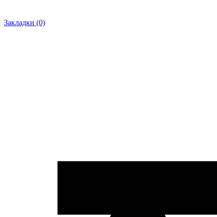
Закладки (0)