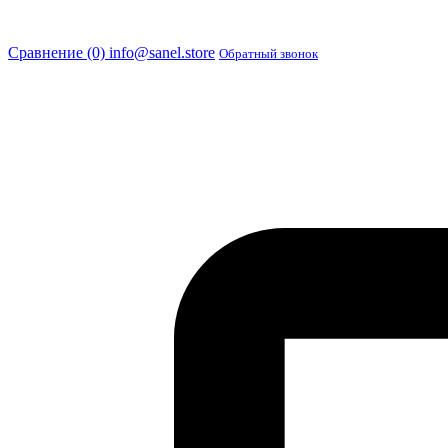
Сравнение (0)
info@sanel.store
Обратный звонок