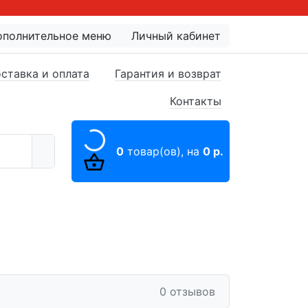
ополнительное меню
Личный кабинет
ставка и оплата
Гарантия и возврат
Контакты
0
товар(ов),
на
0 р.
0 отзывов