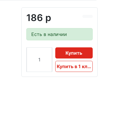
186 р
Есть в наличии
Купить
Купить в 1 клик