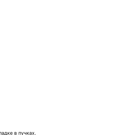
адке в пучках.