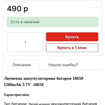
490 р
Есть в наличии
Купить
Купить в 1 клик
Описание
Нашли ошибку?
Литиевая аккумуляторная батарея 18650
1500mAh 3.7V 18650
Характеристики:
Тип батареи:
аккумуляторная батарея
Литий-ионная