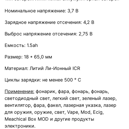
Номинальное напряжение: 3,7 В
Зарядное напряжение отсечения: 4,2 В
Выброс напряжение отсечения: 2,75 В
Емкость: 1.5ah
Размер: 18 * 65,0 мм
Материал: Литий Ли-Ионный ICR
Циклы зарядки: не менее 500 ° С
Применение:
фонарик, фара, фонарь, фонарь,
светодиодный свет, легкий свет, зеленый лазер,
вентилятор, фара, факел, лазерная указка, лазер
для оружия, оружие, свет, Vape, Mod, Ecig,
Meachical Box MOD и другие продукты
электроники.