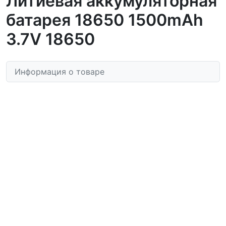
Литиевая аккумуляторная
батарея 18650 1500mAh
3.7V 18650
Информация о товаре