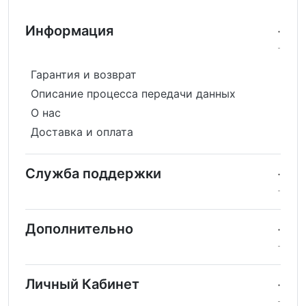
Информация
Гарантия и возврат
Описание процесса передачи данных
О нас
Доставка и оплата
Служба поддержки
Дополнительно
Личный Кабинет