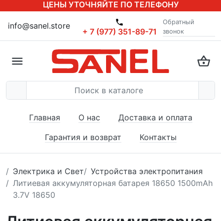
ЦЕНЫ УТОЧНЯЙТЕ ПО ТЕЛЕФОНУ
Обратный
info@sanel.store
+ 7 (977) 351-89-71
звонок
Главная
О нас
Доставка и оплата
Гарантия и возврат
Контакты
Электрика и Свет
Устройства электропитания
Литиевая аккумуляторная батарея 18650 1500mAh
3.7V 18650