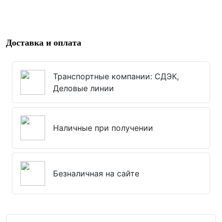
Доставка и оплата
Транспортные компании: СДЭК,
Деловые линии
Наличные при получении
Безналичная на сайте