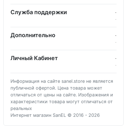
Служба поддержки
Дополнительно
Личный Кабинет
Информация на сайте sanel.store не является
публичной офертой. Цена товара может
отличаться от цены на сайте. Изображения и
характеристики товара могут отличаться от
реальных
Интернет магазин SanEL © 2016 - 2026