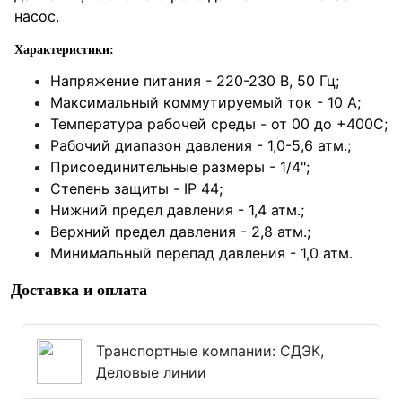
насос.
Характеристики:
Напряжение питания - 220-230 В, 50 Гц;
Максимальный коммутируемый ток - 10 А;
Температура рабочей среды - от 00 до +400С;
Рабочий диапазон давления - 1,0-5,6 атм.;
Присоединительные размеры - 1/4";
Степень защиты - IP 44;
Нижний предел давления - 1,4 атм.;
Верхний предел давления - 2,8 атм.;
Минимальный перепад давления - 1,0 атм.
Доставка и оплата
Транспортные компании: СДЭК,
Деловые линии