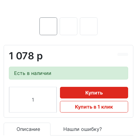
1 078 р
Есть в наличии
Купить
Купить в 1 клик
Описание
Нашли ошибку?