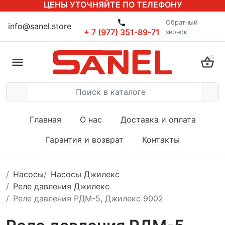
ЦЕНЫ УТОЧНЯЙТЕ ПО ТЕЛЕФОНУ
Обратный
info@sanel.store
+ 7 (977) 351-89-71
звонок
0
Главная
О нас
Доставка и оплата
Гарантия и возврат
Контакты
Насосы
Насосы Джилекс
Реле давления Джилекс
Реле давления РДМ-5, Джилекс 9002