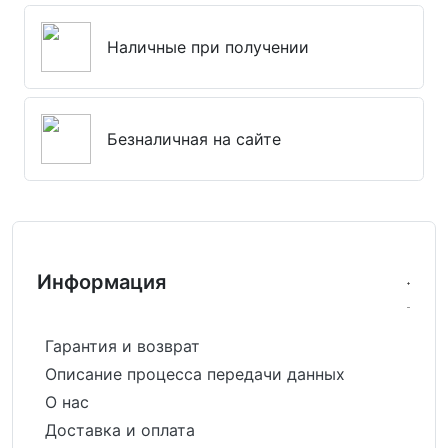
Наличные при получении
Безналичная на сайте
Информация
Гарантия и возврат
Описание процесса передачи данных
О нас
Доставка и оплата