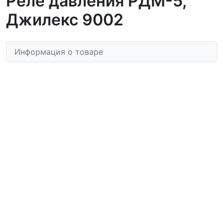
Реле давления РДМ-5,
Джилекс 9002
Информация о товаре