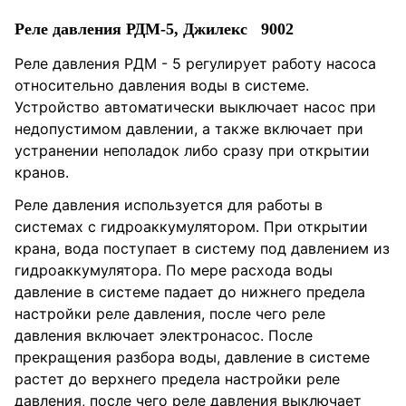
Реле давления РДМ-5, Джилекс 9002
Реле давления РДМ - 5 регулирует работу насоса
относительно давления воды в системе.
Устройство автоматически выключает насос при
недопустимом давлении, а также включает при
устранении неполадок либо сразу при открытии
кранов.
Реле давления используется для работы в
системах с гидроаккумулятором. При открытии
крана, вода поступает в систему под давлением из
гидроаккумулятора. По мере расхода воды
давление в системе падает до нижнего предела
настройки реле давления, после чего реле
давления включает электронасос. После
прекращения разбора воды, давление в системе
растет до верхнего предела настройки реле
давления, после чего реле давления выключает