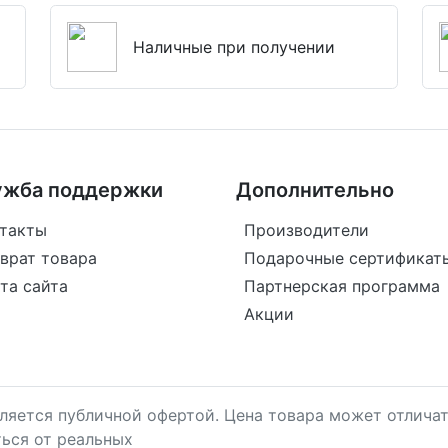
Наличные при получении
ужба поддержки
Дополнительно
такты
Производители
врат товара
Подарочные сертификат
та сайта
Партнерская программа
Акции
является публичной офертой. Цена товара может отличат
ться от реальных