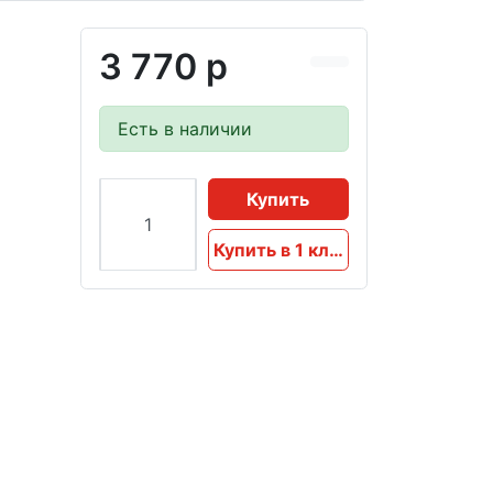
3 770 р
Есть в наличии
Купить
Купить в 1 клик