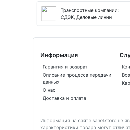
Транспортные компании:
СДЭК, Деловые линии
Информация
Сл
Гарантия и возврат
Кон
Описание процесса передачи
Воз
данных
Кар
О нас
Доставка и оплата
Информация на сайте sanel.store не 
характеристики товара могут отлича