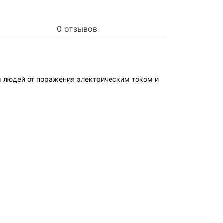
0 отзывов
ы людей от поражения электрическим током и