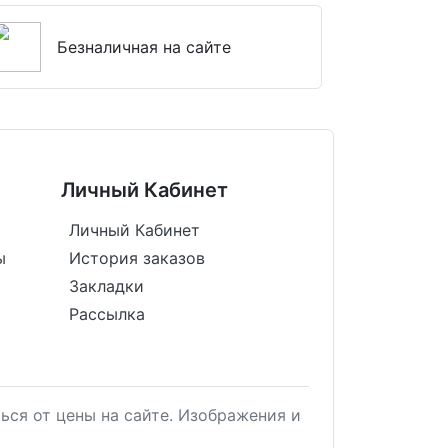
Безналичная на сайте
Личный Кабинет
Личный Кабинет
ы
История заказов
Закладки
Рассылка
ься от цены на сайте. Изображения и