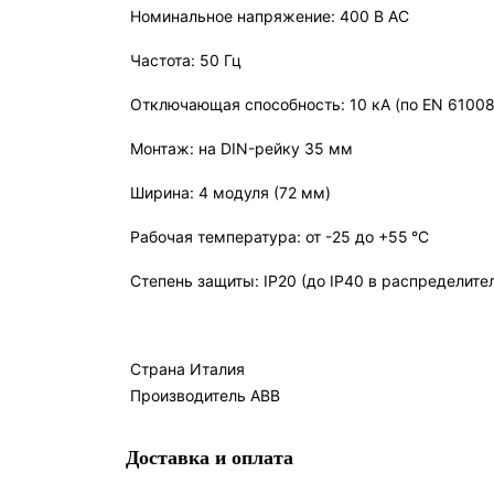
Номинальное напряжение: 400 В AC
Частота: 50 Гц
Отключающая способность: 10 кА (по EN 61008
Монтаж: на DIN-рейку 35 мм
Ширина: 4 модуля (72 мм)
Рабочая температура: от -25 до +55 °C
Степень защиты: IP20 (до IP40 в распределите
Страна Италия
Производитель ABB
Доставка и оплата