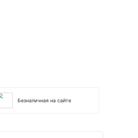
Безналичная на сайте