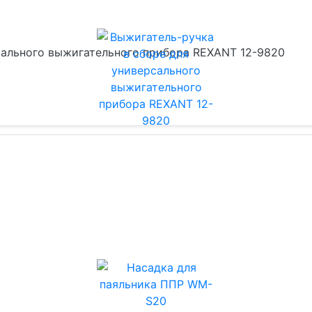
сального выжигательного прибора REXANT 12-9820