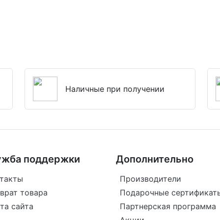
Наличные при получении
ужба поддержки
Дополнительно
такты
Производители
врат товара
Подарочные сертификат
та сайта
Партнерская программа