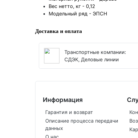
Вес нетто, кг -
0,12
Модельный ряд -
ЭПСН
Доставка и оплата
Транспортные компании:
СДЭК, Деловые линии
Информация
Сл
Гарантия и возврат
Кон
Описание процесса передачи
Воз
данных
Кар
О нас