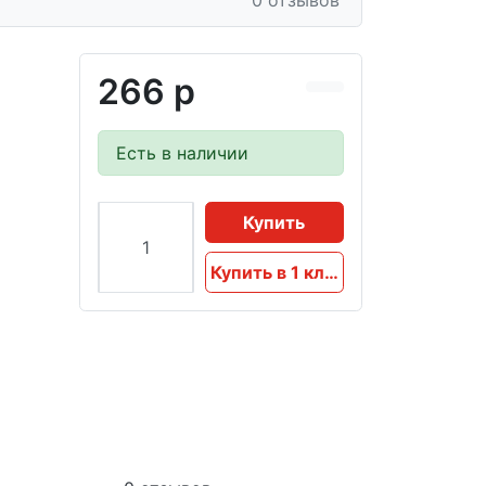
0 отзывов
266 р
Есть в наличии
Купить
Купить в 1 клик