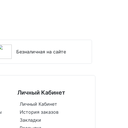
Безналичная на сайте
Личный Кабинет
Личный Кабинет
ы
История заказов
Закладки