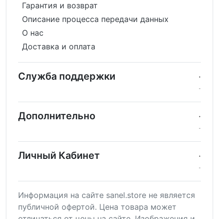
Гарантия и возврат
Описание процесса передачи данных
О нас
Доставка и оплата
Служба поддержки
Дополнительно
Личный Кабинет
Информация на сайте sanel.store не является
публичной офертой. Цена товара может
отличаться от цены на сайте. Изображения и