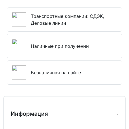
Транспортные компании: СДЭК,
Деловые линии
Наличные при получении
Безналичная на сайте
Информация