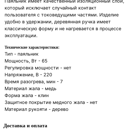
Паяльник имеет качественный изоляционный слой,
который исключает случайный контакт
пользователя с токоведущими частями. Изделие
удобно в удержании, деревянная ручка имеет
классическую форму и не нагревается в процессе
эксплуатации.
Технические характеристики:
Тип - паяльник
Мощность, Вт - 65
Регулировка мощности - нет
Напряжение, В - 220
Время разогрева, мин - 7
Материал жала - медь
Форма жала - клин
Защитное покрытие медного жала - нет
Материал рукояти - дерево
Доставка и оплата