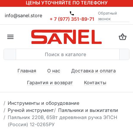
ЦЕНЫ УТОЧНЯЙТЕ ПО ТЕЛЕФОНУ
Обратный
info@sanel.store
+ 7 (977) 351-89-71
звонок
Главная
О нас
Доставка и оплата
Гарантия и возврат
Контакты
Инструменты и оборудование
Ручной инструмент
Паяльники и выжигатели
Паяльник 220В, 65Вт деревянная ручка ЭПСН
(Россия) 12-0265РУ