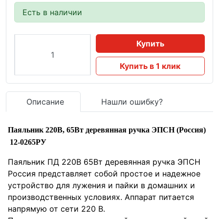
Есть в наличии
Купить
Купить в 1 клик
Описание
Нашли ошибку?
Паяльник 220В, 65Вт деревянная ручка ЭПСН (Россия)
12-0265РУ
Паяльник ПД 220В 65Вт деревянная ручка ЭПСН
Россия представляет собой простое и надежное
устройство для лужения и пайки в домашних и
производственных условиях. Аппарат питается
напрямую от сети 220 В.