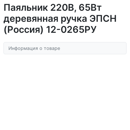
Паяльник 220В, 65Вт
деревянная ручка ЭПСН
(Россия) 12-0265РУ
Информация о товаре