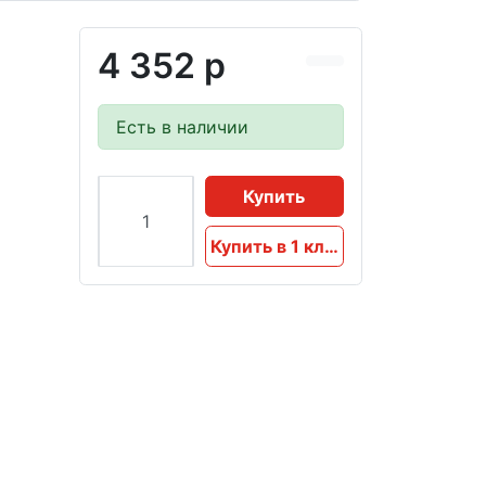
4 352 р
Есть в наличии
Купить
Купить в 1 клик