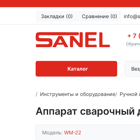
Закладки (0)
Сравнение (0)
info@s
+ 7 
Обратн
Каталог
Вез
Инструменты и оборудование
Ручной 
Аппарат сварочный 
Модель:
WM-22