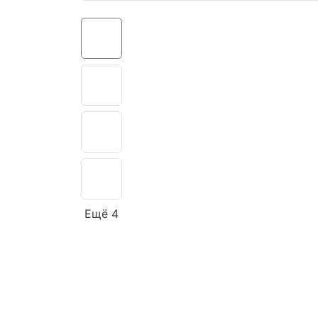
Ещё 4