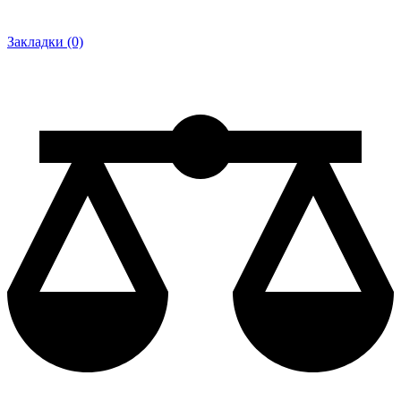
Закладки (0)