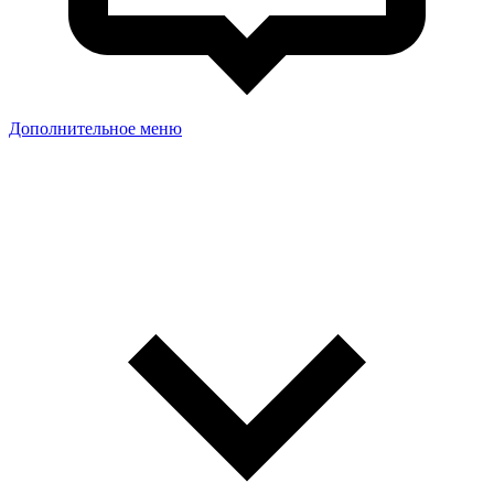
Дополнительное меню