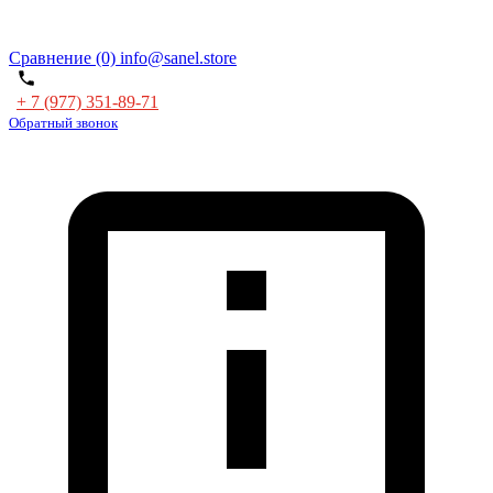
Сравнение (0)
info@sanel.store
+ 7 (977) 351-89-71
Обратный звонок