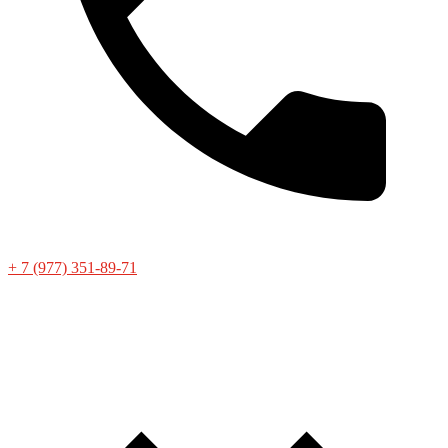
+ 7 (977) 351-89-71