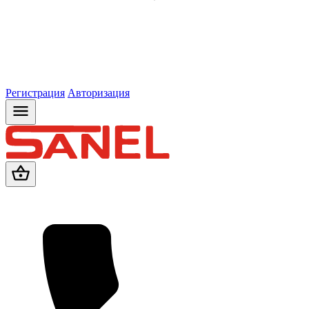
Регистрация
Авторизация