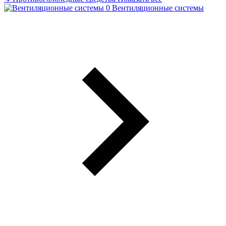
Вентиляционные системы