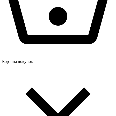
Корзина покупок