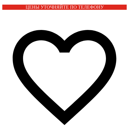
ЦЕНЫ УТОЧНЯЙТЕ ПО ТЕЛЕФОНУ