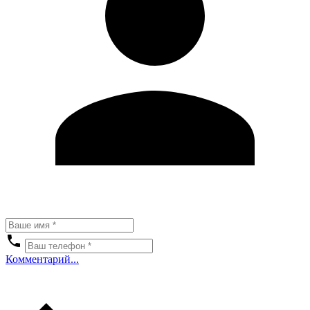
Комментарий...