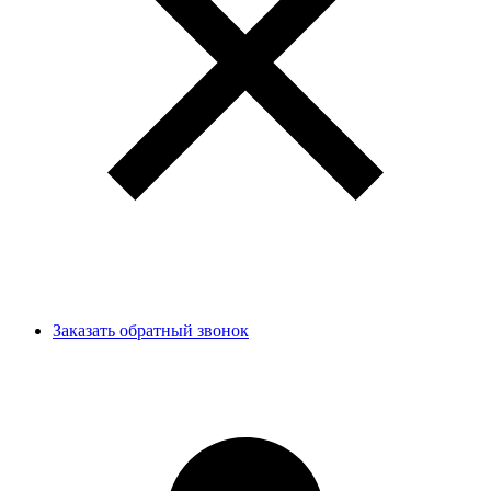
Заказать обратный звонок