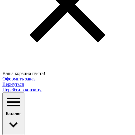
Ваша корзина пуста!
Оформить заказ
Вернуться
Перейти в корзину
Каталог