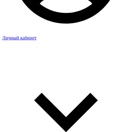
Личный кабинет