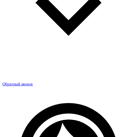
Обратный звонок