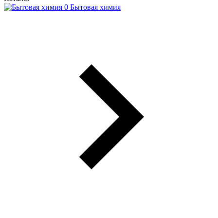
Бытовая химия