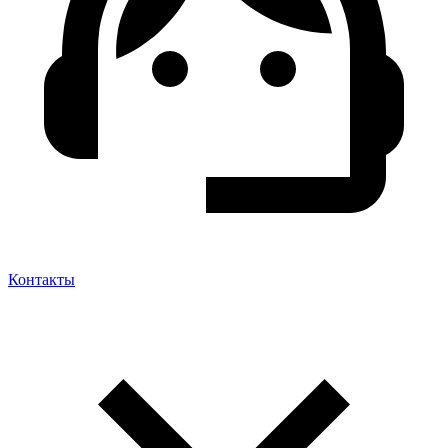
Контакты