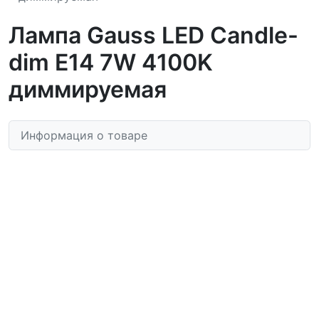
Лампа Gauss LED Candle-
dim E14 7W 4100K
диммируемая
Информация о товаре