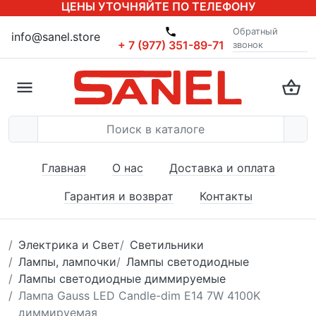
ЦЕНЫ УТОЧНЯЙТЕ ПО ТЕЛЕФОНУ
Обратный
info@sanel.store
+ 7 (977) 351-89-71
звонок
Главная
О нас
Доставка и оплата
Гарантия и возврат
Контакты
Электрика и Свет
Светильники
Лампы, лампочки
Лампы светодиодные
Лампы светодиодные диммируемые
Лампа Gauss LED Candle-dim E14 7W 4100K
диммируемая