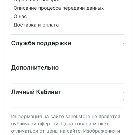
Описание процесса передачи данных
О нас
Доставка и оплата
Служба поддержки
Дополнительно
Личный Кабинет
Информация на сайте sanel.store не является
публичной офертой. Цена товара может
отличаться от цены на сайте. Изображения и