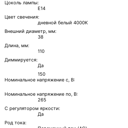
Цоколь лампы:
E14
Цвет свечения:
дневной белый 4000K
Внешний диаметр, мм:
38
Длина, мм:
110
Диммируется:
Да
150
Номинальное напряжение с, В:
Номинальное напряжение по, В:
265
С регулятором яркости:
Да
Род тока: