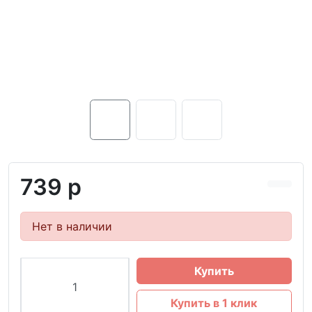
739 р
Нет в наличии
Купить
Купить в 1 клик