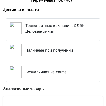
Переменный ток (AC)
Доставка и оплата
Транспортные компании: СДЭК,
Деловые линии
Наличные при получении
Безналичная на сайте
Аналогичные товары