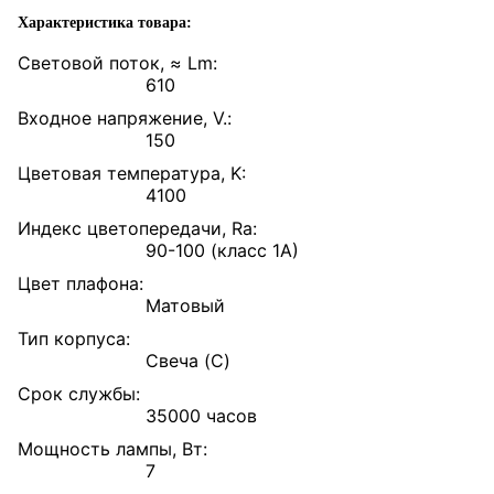
Характеристика товара:
Световой поток, ≈ Lm:
610
Входное напряжение, V.:
150
Цветовая температура, K:
4100
Индекс цветопередачи, Ra:
90-100 (класс 1А)
Цвет плафона:
Матовый
Тип корпуса:
Свеча (C)
Срок службы:
35000 часов
Мощность лампы, Вт:
7