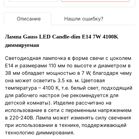
Описание
Нашли ошибку?
Лампа Gauss LED Candle-dim E14 7W 4100K
диммируемая
Светодиодная лампочка в форме свечи с цоколем
E14 и размерами 110 мм по высоте и диаметром в
38 мм обладает мощностью в 7 W, благодаря чему
она может осветить 3.5 кв. м. Цветовая
температура – 4100 К, т.е. белый свет, подходящий
для рабочего настроя (не рекомендуется для
детской комнаты). Изделие рассчитано на
использование в сети с переменным напряжением
в 220-240В. Лампа может изменять силу свечения
при использовании в технике, поддерживающей
технологию диммирования.