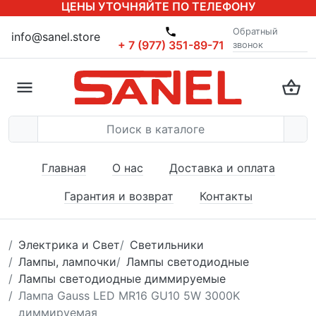
ЦЕНЫ УТОЧНЯЙТЕ ПО ТЕЛЕФОНУ
Обратный
info@sanel.store
+ 7 (977) 351-89-71
звонок
Главная
О нас
Доставка и оплата
Гарантия и возврат
Контакты
Электрика и Свет
Светильники
Лампы, лампочки
Лампы светодиодные
Лампы светодиодные диммируемые
Лампа Gauss LED MR16 GU10 5W 3000K
диммируемая