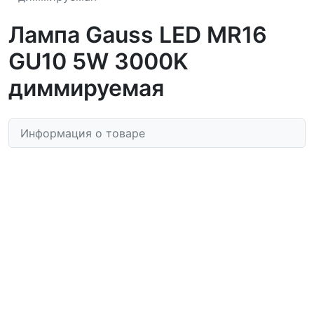
Лампа Gauss LED MR16
GU10 5W 3000K
диммируемая
Информация о товаре