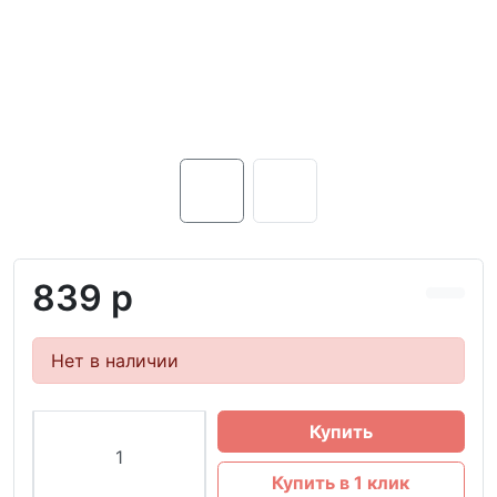
839 р
Нет в наличии
Купить
Купить в 1 клик