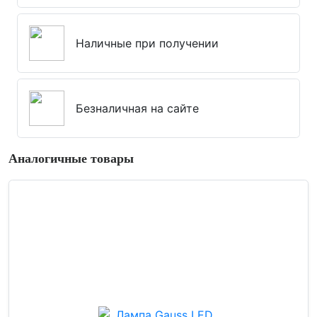
Наличные при получении
Безналичная на сайте
Аналогичные товары