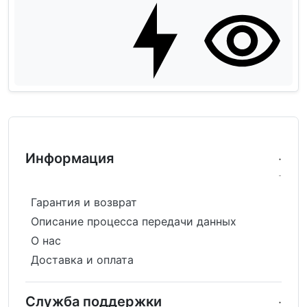
Информация
Гарантия и возврат
Описание процесса передачи данных
О нас
Доставка и оплата
Служба поддержки