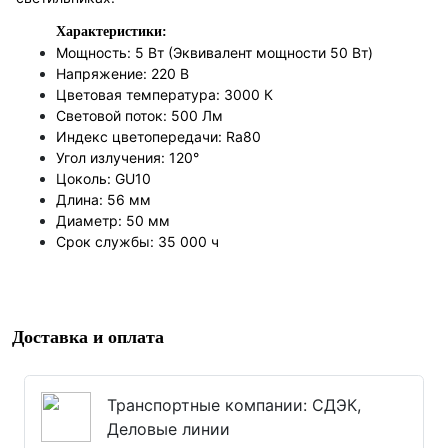
Характеристики:
Мощность: 5 Вт (Эквивалент мощности 50 Вт)
Напряжение: 220 В
Цветовая температура: 3000 К
Световой поток: 500 Лм
Индекс цветопередачи: Ra80
Угол излучения: 120°
Цоколь: GU10
Длина: 56 мм
Диаметр: 50 мм
Срок службы: 35 000 ч
Доставка и оплата
Транспортные компании: СДЭК,
Деловые линии