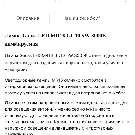
Описание
Нашли ошибку?
Лампа Gauss LED MR16 GU10 5W 3000K
диммируемая
Лампа Gauss LED MR16 GU10 5W 3000K
станет идеальным
вариантом для создания как внутреннего, так и уличного
освещения.
Светодиодные лампы MR16 отлично смотрятся в
интерьерном освещении. Они имеют небольшие размеры,
поэтому успешно используются для встраивания в мебель.
Лампы с ярким направленным светом идеально подходят
для освещения витрин. Именно серию MR16 часто
используют для создания качественной подсветки в
ювелирных магазинах. Кроме этого, их можно применять в
наружном освещении в ландшафтных и тротуарных
светильниках.