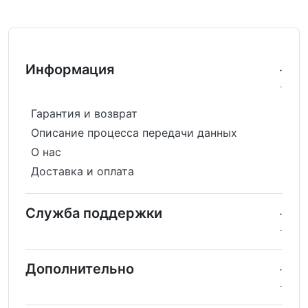
Информация
Гарантия и возврат
Описание процесса передачи данных
О нас
Доставка и оплата
Служба поддержки
Дополнительно