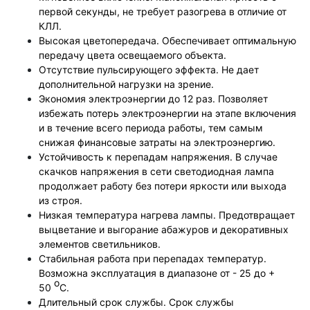
первой секунды, не требует разогрева в отличие от
КЛЛ.
Высокая цветопередача. Обеспечивает оптимальную
передачу цвета освещаемого объекта.
Отсутствие пульсирующего эффекта. Не дает
дополнительной нагрузки на зрение.
Экономия электроэнергии до 12 раз. Позволяет
избежать потерь электроэнергии на этапе включения
и в течение всего периода работы, тем самым
снижая финансовые затраты на электроэнергию.
Устойчивость к перепадам напряжения. В случае
скачков напряжения в сети светодиодная лампа
продолжает работу без потери яркости или выхода
из строя.
Низкая температура нагрева лампы. Предотвращает
выцветание и выгорание абажуров и декоративных
элементов светильников.
Стабильная работа при перепадах температур.
Возможна эксплуатация в диапазоне от - 25 до +
о
50
С.
Длительный срок службы. Срок службы