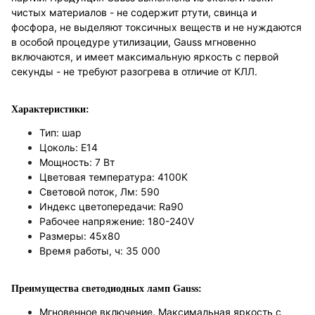
чистых материалов - не содержит ртути, свинца и
фосфора, не выделяют токсичных веществ и не нуждаются
в особой процедуре утилизации, Gauss мгновенно
включаются, и имеет максимальную яркость с первой
секунды - не требуют разогрева в отличие от КЛЛ.
Характеристики:
Тип: шар
Цоколь: E14
Мощность: 7 Вт
Цветовая температура: 4100K
Световой поток, Лм: 590
Индекс цветопередачи: Ra90
Рабочее напряжение: 180-240V
Размеры: 45х80
Время работы, ч: 35 000
Преимущества светодиодных ламп Gauss:
Мгновенное включение. Максимальная яркость с