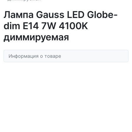
Лампа Gauss LED Globe-
dim E14 7W 4100K
диммируемая
Информация о товаре