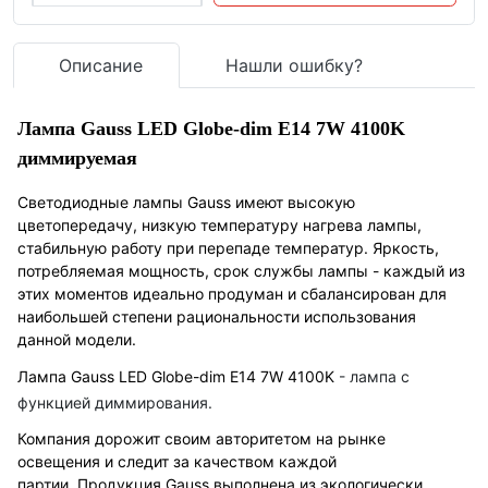
Описание
Нашли ошибку?
Лампа Gauss LED Globe-dim E14 7W 4100K
диммируемая
Светодиодные лампы Gauss имеют высокую
цветопередачу, низкую температуру нагрева лампы,
стабильную работу при перепаде температур. Яркость,
потребляемая мощность, срок службы лампы - каждый из
этих моментов идеально продуман и сбалансирован для
наибольшей степени рациональности использования
данной модели.
Лампа Gauss LED Globe-dim E14 7W 4100K
- лампа с
функцией диммирования.
Компания дорожит своим авторитетом на рынке
освещения и следит за качеством каждой
партии. Продукция Gauss выполнена из экологически