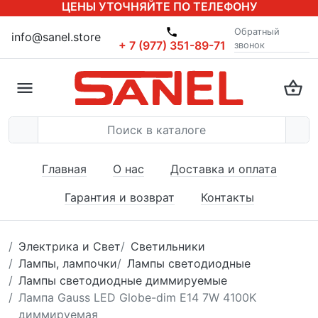
ЦЕНЫ УТОЧНЯЙТЕ ПО ТЕЛЕФОНУ
Обратный
info@sanel.store
+ 7 (977) 351-89-71
звонок
Главная
О нас
Доставка и оплата
Гарантия и возврат
Контакты
Электрика и Свет
Светильники
Лампы, лампочки
Лампы светодиодные
Лампы светодиодные диммируемые
Лампа Gauss LED Globe-dim E14 7W 4100K
диммируемая