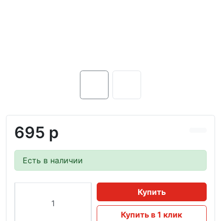
695 р
Есть в наличии
Купить
Купить в 1 клик