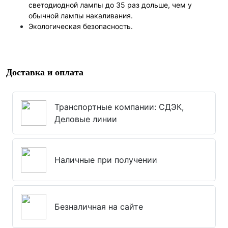
светодиодной лампы до 35 раз дольше, чем у
обычной лампы накаливания.
Экологическая безопасность.
Доставка и оплата
Транспортные компании: СДЭК,
Деловые линии
Наличные при получении
Безналичная на сайте