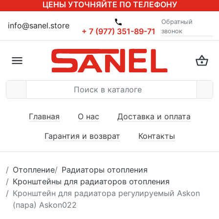
ЦЕНЫ УТОЧНЯЙТЕ ПО ТЕЛЕФОНУ
Обратный
info@sanel.store
+ 7 (977) 351-89-71
звонок
Главная
О нас
Доставка и оплата
Гарантия и возврат
Контакты
Отопление
Радиаторы отопления
Кронштейны для радиаторов отопления
Кронштейн для радиатора регулируемый Askon
(пара) Askon022