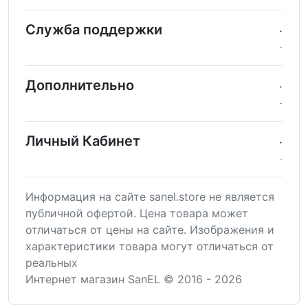
Служба поддержки
Дополнительно
Личный Кабинет
Информация на сайте sanel.store не является
публичной офертой. Цена товара может
отличаться от цены на сайте. Изображения и
характеристики товара могут отличаться от
реальных
Интернет магазин SanEL © 2016 - 2026