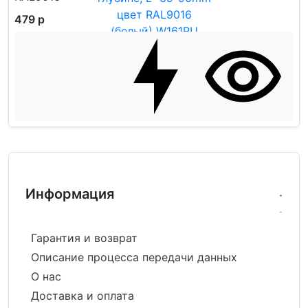
479 р
Информация
Гарантия и возврат
Описание процесса передачи данных
О нас
Доставка и оплата