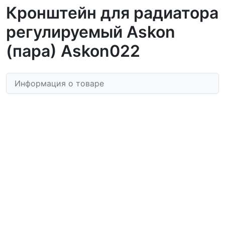
Кронштейн для радиатора
регулируемый Askon
(пара) Askon022
Информация о товаре