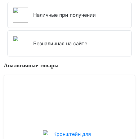
Наличные при получении
Безналичная на сайте
Аналогичные товары