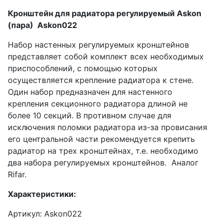
Кронштейн для радиатора регулируемый Askon
(пара) Askon022
Набор настенных регулируемых кронштейнов
представляет собой комплект всех необходимых
приспособлений, с помощью которых
осуществляется крепление радиатора к стене.
Один набор предназначен для настенного
крепления секционного радиатора длиной не
более 10 секций. В противном случае для
исключения поломки радиатора из-за провисания
его центральной части рекомендуется крепить
радиатор на трех кронштейнах, т.е. необходимо
два набора регулируемых кронштейнов. Аналог
Rifar.
Характеристики:
Артикул: Askon022