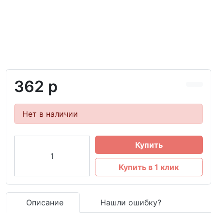
362 р
Нет в наличии
Купить
Купить в 1 клик
Описание
Нашли ошибку?