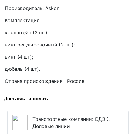
Производитель: Askon
Комплектация:
кронштейн (2 шт);
винт регулировочный (2 шт);
винт (4 шт);
дюбель (4 шт).
Страна происхождения Россия
Доставка и оплата
Транспортные компании: СДЭК,
Деловые линии