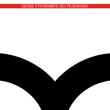
ЦЕНЫ УТОЧНЯЙТЕ ПО ТЕЛЕФОНУ