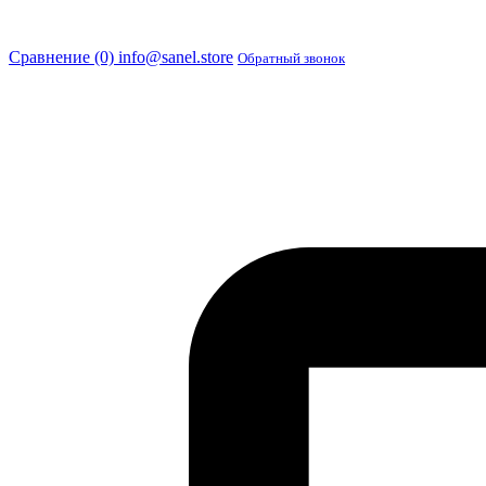
Сравнение (0)
info@sanel.store
Обратный звонок