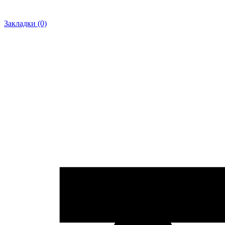
Закладки (0)