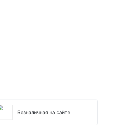
Безналичная на сайте