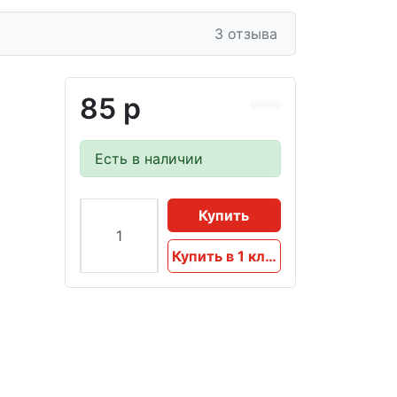
3 отзыва
85 р
Есть в наличии
Купить
Купить в 1 клик