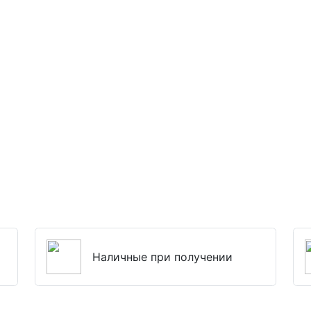
Наличные при получении