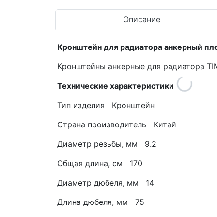
Описание
Кронштейн для радиатора анкерный пл
Кронштейны анкерные для радиатора TI
Технические характеристики
Тип изделия Кронштейн
Страна производитель Китай
Диаметр резьбы, мм 9.2
Общая длина, см 170
Диаметр дюбеля, мм 14
Длина дюбеля, мм 75