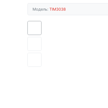
Модель:
TIM3038