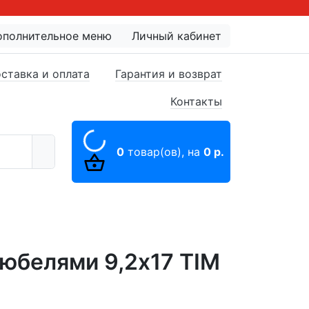
ополнительное меню
Личный кабинет
ставка и оплата
Гарантия и возврат
Контакты
0
товар(ов),
на
0 р.
юбелями 9,2x17 TIM