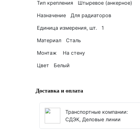
Тип крепления Штыревое (анкерное)
Назначение Для радиаторов
Единица измерения, шт. 1
Материал Сталь
Монтаж На стену
Цвет Белый
Доставка и оплата
Транспортные компании:
СДЭК, Деловые линии