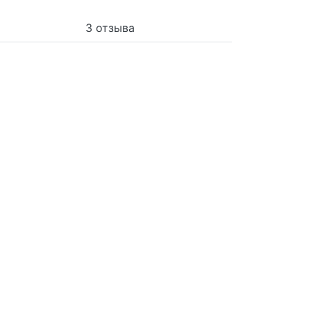
3 отзыва