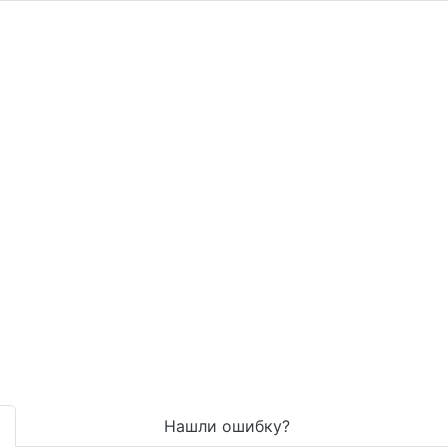
Нашли ошибку?