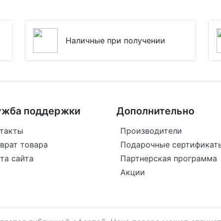
Наличные при получении
ужба поддержки
Дополнительно
такты
Производители
врат товара
Подарочные сертификат
та сайта
Партнерская программа
Акции