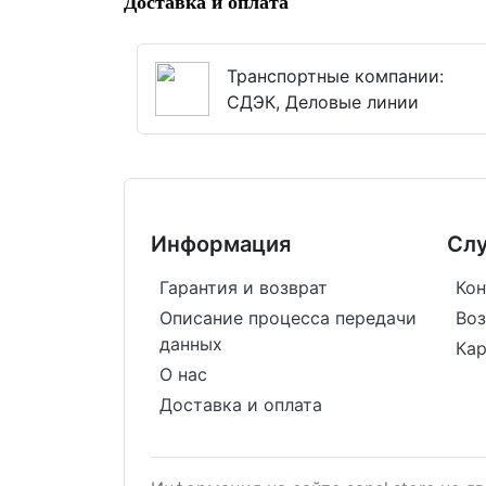
Доставка и оплата
Транспортные компании:
СДЭК, Деловые линии
Информация
Сл
Гарантия и возврат
Кон
Описание процесса передачи
Воз
данных
Кар
О нас
Доставка и оплата