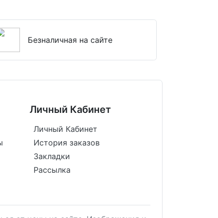
Безналичная на сайте
Личный Кабинет
Личный Кабинет
ы
История заказов
Закладки
Рассылка