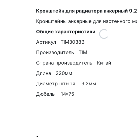
Кронштейн для радиатора анкерный 9,
Кронштейны анкерные для настенного м
Общие характеристики
Артикул TIM3038B
Производитель TIM
Страна производитель Китай
Длина 220мм
Диаметр штыря 9.2мм
Дюбель 14*75