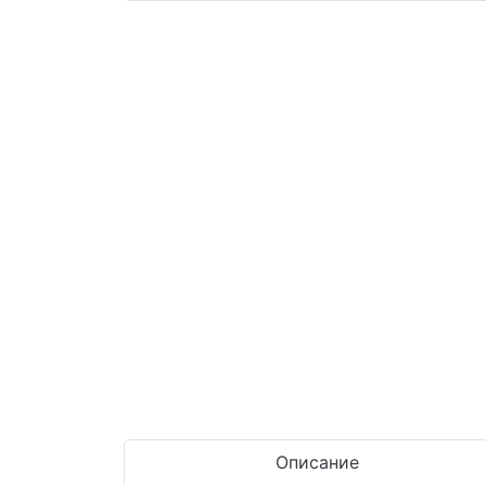
Описание