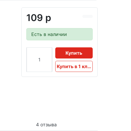
109 р
Есть в наличии
Купить
Купить в 1 клик
4 отзыва