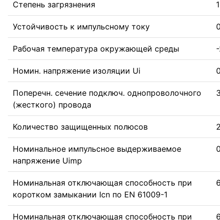
Степень загрязнения
1
Устойчивость к импульсному току
0
Рабочая температура окружающей среды
-
Номин. напряжение изоляции Ui
0
Поперечн. сечение подключ. однопроволочного
(жесткого) провода
Количество защищенных полюсов
Номинальное импульсное выдерживаемое
0
напряжение Uimp
Номинальная отключающая способность при
коротком замыкании Icn по EN 61009-1
Номинальная отключающая способность при