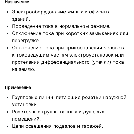
Назначение
Электрооборудование жилых и офисных
зданий.
Проведение тока в нормальном режиме.
Отключение тока при коротких замыканиях или
перегрузке.
Отключение тока при прикосновении человека
к токоведущим частям электроустановок или
протекании дифференциального (утечки) тока
на землю.
Применение
Групповые линии, питающие розетки наружной
установки.
Розеточные группы ванных и душевых
помещений.
Цепи освещения подвалов и гаражей.