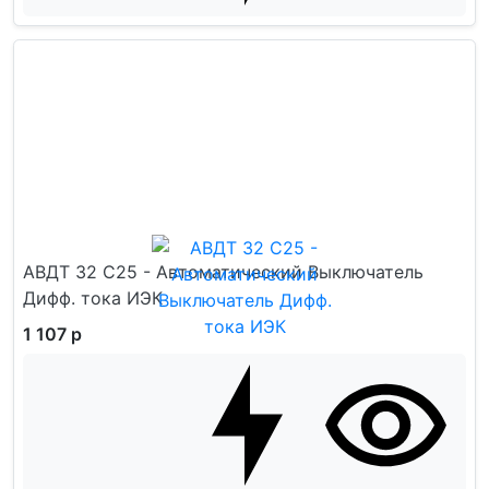
АВДТ 32 C25 - Автоматический Выключатель
Дифф. тока ИЭК
1 107 р