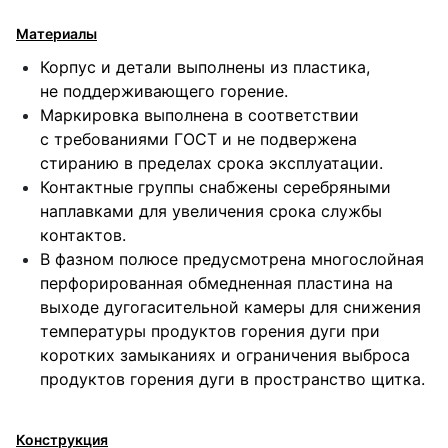
Материалы
Корпус и детали выполнены из пластика,
не поддерживающего горение.
Маркировка выполнена в соответствии
с требованиями ГОСТ и не подвержена
стиранию в пределах срока эксплуатации.
Контактные группы снабжены серебряными
наплавками для увеличения срока службы
контактов.
В фазном полюсе предусмотрена многослойная
перфорированная обмедненная пластина на
выходе дугогасительной камеры для снижения
температуры продуктов горения дуги при
коротких замыканиях и ограничения выброса
продуктов горения дуги в пространство щитка.
Конструкция