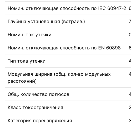
Номин. отключающая способность по IEC 60947-2
Глубина установочная (встраив.)
Номин. ток утечки
0
Номин. отключающая способность по EN 60898
Тип тока утечки
Модульная ширина (общ. кол-во модульных
расстояний)
Общ. количество полюсов
Класс токоограничения
Категория перенапряжения