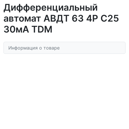
Дифференциальный
автомат АВДТ 63 4P C25
30мА TDM
Информация о товаре