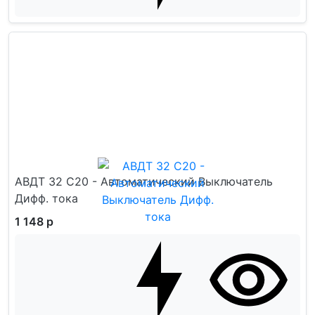
АВДТ 32 C20 - Автоматический Выключатель
Дифф. тока
1 148 р