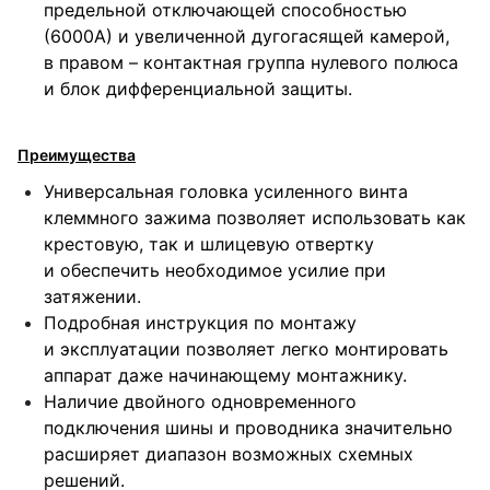
предельной отключающей способностью
(6000А) и увеличенной дугогасящей камерой,
в правом – контактная группа нулевого полюса
и блок дифференциальной защиты.
Преимущества
Универсальная головка усиленного винта
клеммного зажима позволяет использовать как
крестовую, так и шлицевую отвертку
и обеспечить необходимое усилие при
затяжении.
Подробная инструкция по монтажу
и эксплуатации позволяет легко монтировать
аппарат даже начинающему монтажнику.
Наличие двойного одновременного
подключения шины и проводника значительно
расширяет диапазон возможных схемных
решений.