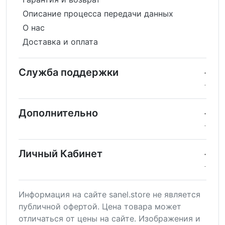
Описание процесса передачи данных
О нас
Доставка и оплата
Служба поддержки
Дополнительно
Личный Кабинет
Информация на сайте sanel.store не является
публичной офертой. Цена товара может
отличаться от цены на сайте. Изображения и