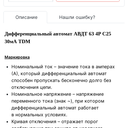
Описание
Нашли ошибку?
Дифференциальный автомат АВДТ 63 4P C25
30мА TDM
Маркировка
Номинальный ток – значение тока в амперах
(А), который дифференциальный автомат
способен пропускать бесконечно долго без
отключения цепи.
Номинальное напряжение – напряжение
переменного тока (знак ~), при котором
дифференциальный автомат работает
в нормальных условиях.
Кривая отключения – отражает порог