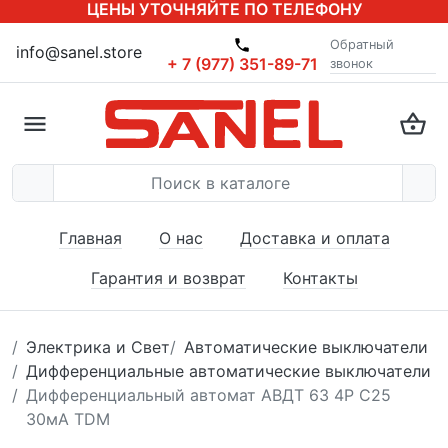
ЦЕНЫ УТОЧНЯЙТЕ ПО ТЕЛЕФОНУ
Обратный
info@sanel.store
+ 7 (977) 351-89-71
звонок
Главная
О нас
Доставка и оплата
Гарантия и возврат
Контакты
Электрика и Свет
Автоматические выключатели
Дифференциальные автоматические выключатели
Дифференциальный автомат АВДТ 63 4P C25
30мА TDM