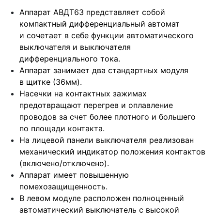
Аппарат АВДТ63 представляет собой
компактный дифференциальный автомат
и сочетает в себе функции автоматического
выключателя и выключателя
дифференциального тока.
Аппарат занимает два стандартных модуля
в щитке (36мм).
Насечки на контактных зажимах
предотвращают перегрев и оплавление
проводов за счет более плотного и большего
по площади контакта.
На лицевой панели выключателя реализован
механический индикатор положения контактов
(включено/отключено).
Аппарат имеет повышенную
помехозащищенность.
В левом модуле расположен полноценный
автоматический выключатель с высокой