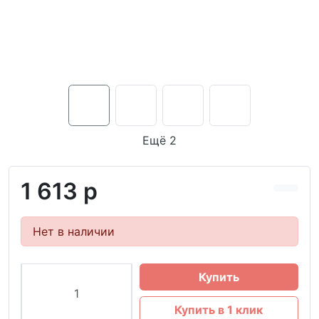
Ещё 2
1 613 р
Нет в наличии
Купить
Купить в 1 клик