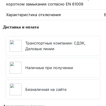
коротком замыкании согласно EN 61009
Характеристика отключения
Доставка и оплата
Транспортные компании: СДЭК,
Деловые линии
Наличные при получении
Безналичная на сайте