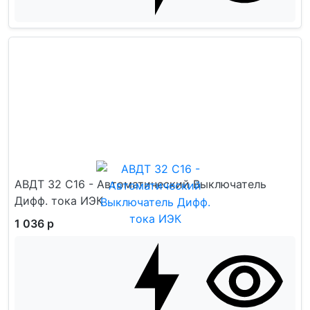
АВДТ 32 C16 - Автоматический Выключатель
Дифф. тока ИЭК
1 036 р