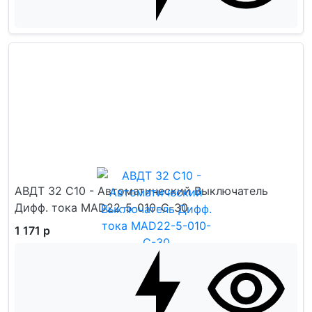
АВДТ 32 C10 - Автоматический Выключатель
Дифф. тока MAD22-5-010-C-30
1 171 р