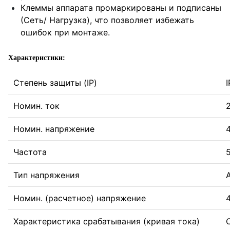
Клеммы аппарата промаркированы и подписаны
(Сеть/ Нагрузка), что позволяет избежать
ошибок при монтаже.
Характеристики:
Степень защиты (IP)
Номин. ток
Номин. напряжение
Частота
Тип напряжения
Номин. (расчетное) напряжение
Характеристика срабатывания (кривая тока)