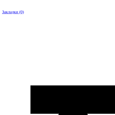
Закладки (0)