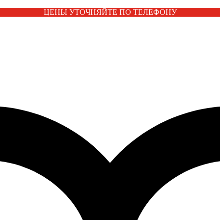
ЦЕНЫ УТОЧНЯЙТЕ ПО ТЕЛЕФОНУ