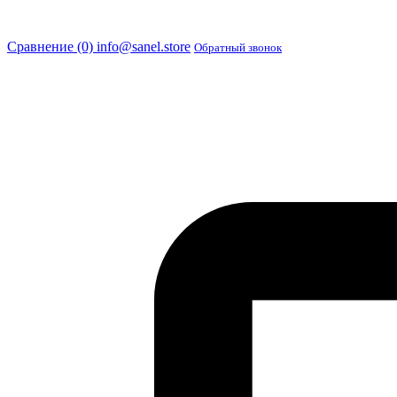
Сравнение (0)
info@sanel.store
Обратный звонок