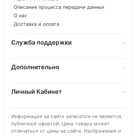
Описание процесса передачи данных
О нас
Доставка и оплата
Служба поддержки
Дополнительно
Личный Кабинет
Информация на сайте sanel.store не является
публичной офертой. Цена товара может
отличаться от цены на сайте. Изображения и