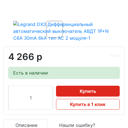
4 266 р
Есть в наличии
Купить
Купить в 1 клик
Описание
Нашли ошибку?