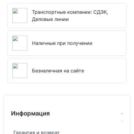
Транспортные компании: СДЭК,
Деловые линии
Наличные при получении
Безналичная на сайте
Информация
Гарантия и возврат