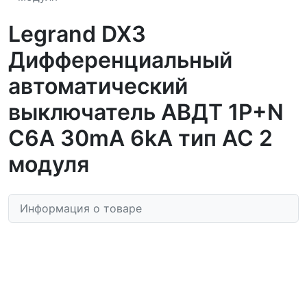
Legrand DX3
Дифференциальный
автоматический
выключатель АВДТ 1P+N
C6A 30mA 6kA тип AC 2
модуля
Информация о товаре