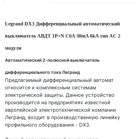
Legrand DX3 Дифференциальный автоматический
выключатель АВДТ 1P+N C6A 30mA 6kA тип AC 2
модуля
Автоматический 2-полюсной выключатель
дифференциального тока Легранд
Предлагаемый дифференциальный автомат
относится к комплексным системам
электрической защиты. Данное устройство
производится на предприятиях известной
европейской электротехнической компании
Легранд, входит в производственную линейку
профильного оборудования - DX3.