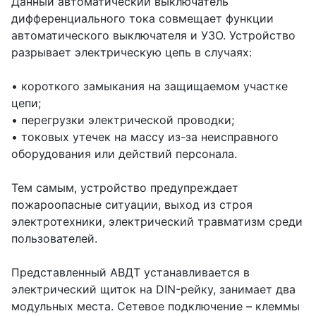
Данный автоматический выключатель
дифференциального тока совмещает функции
автоматического выключателя и УЗО. Устройство
разрывает электрическую цепь в случаях:
• короткого замыкания на защищаемом участке
цепи;
• перегрузки электрической проводки;
• токовых утечек на массу из-за неисправного
оборудования или действий персонала.
Тем самым, устройство предупреждает
пожароопасные ситуации, выход из строя
электротехники, электрический травматизм среди
пользователей.
Представленный АВДТ устанавливается в
электрический щиток на DIN-рейку, занимает два
модульных места. Сетевое подключение – клеммы