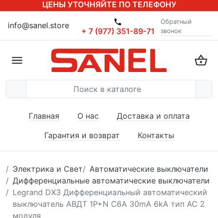
ЦЕНЫ УТОЧНЯЙТЕ ПО ТЕЛЕФОНУ
Обратный
info@sanel.store
+ 7 (977) 351-89-71
звонок
Главная
О нас
Доставка и оплата
Гарантия и возврат
Контакты
Электрика и Свет
Автоматические выключатели
Дифференциальные автоматические выключатели
Legrand DX3 Дифференциальный автоматический
выключатель АВДТ 1P+N C6A 30mA 6kA тип AC 2
модуля