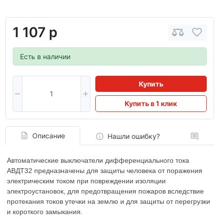
1 107 р
Есть в наличии
Купить
Купить в 1 клик
Описание
Нашли ошибку?
Автоматические выключатели дифференциального тока
АВДТ32 предназначены для защиты человека от поражения
электрическим током при повреждении изоляции
электроустановок, для предотвращения пожаров вследствие
протекания токов утечки на землю и для защиты от перегрузки
и короткого замыкания.