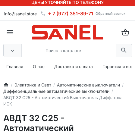
ЦЕНЫ УТОЧНЯЙТЕ ПО ТЕЛЕФОНУ
+ 7 (977) 351-89-71
info@sanel.store
Обратный звонок
Главная
О нас
Доставка и оплата
Гарантия и воз
Электрика и Свет
Автоматические выключатели
Дифференциальные автоматические выключатели
АВДТ 32 C25 - Автоматический Выключатель Дифф. тока
ИЭК
АВДТ 32 C25 -
Автоматический