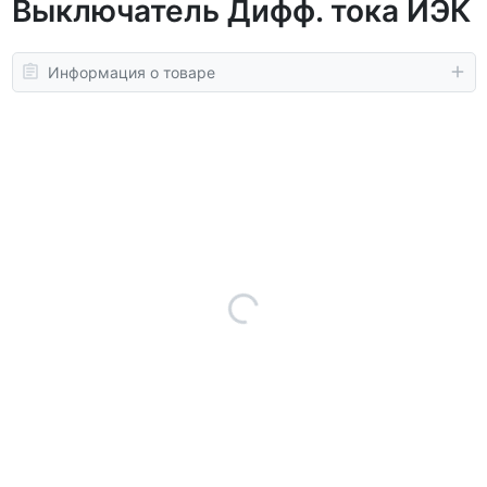
Выключатель Дифф. тока ИЭК
Информация о товаре