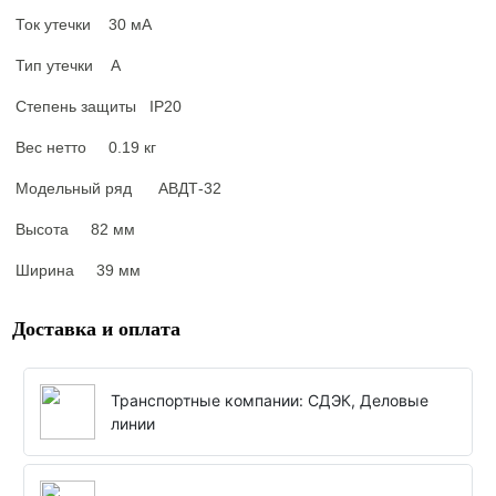
Ток утечки
30 мА
Тип утечки
А
Степень защиты
IP20
Вес нетто
0.19 кг
Модельный ряд
АВДТ-32
Высота
82 мм
Ширина
39 мм
Доставка и оплата
Транспортные компании: СДЭК, Деловые
линии