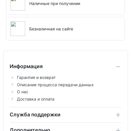
Наличные при получении
Безналичная на сайте
Информация
Гарантия и возврат
Описание процесса передачи данных
О нас
Доставка и оплата
Служба поддержки
Дополнительно