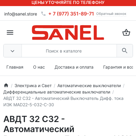
ЦЕНЫ УТОЧНЯЙТЕ ПО ТЕЛЕФОНУ
+ 7 (977) 351-89-71
info@sanel.store
Обратный звонок
Главная
О нас
Доставка и оплата
Гарантия и воз
Электрика и Свет
Автоматические выключатели
Дифференциальные автоматические выключатели
АВДТ 32 C32 - Автоматический Выключатель Дифф. тока
ИЭК MAD22-5-032-C-30
АВДТ 32 C32 -
Автоматический