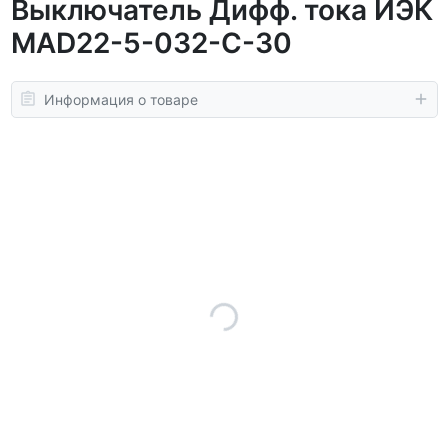
Выключатель Дифф. тока ИЭК
MAD22-5-032-C-30
Информация о товаре