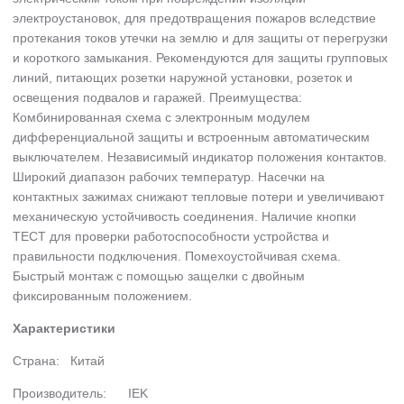
электроустановок, для предотвращения пожаров вследствие
протекания токов утечки на землю и для защиты от перегрузки
и короткого замыкания. Рекомендуются для защиты групповых
линий, питающих розетки наружной установки, розеток и
освещения подвалов и гаражей. Преимущества:
Комбинированная схема с электронным модулем
дифференциальной защиты и встроенным автоматическим
выключателем. Независимый индикатор положения контактов.
Широкий диапазон рабочих температур. Насечки на
контактных зажимах снижают тепловые потери и увеличивают
механическую устойчивость соединения. Наличие кнопки
ТЕСТ для проверки работоспособности устройства и
правильности подключения. Помехоустойчивая схема.
Быстрый монтаж с помощью защелки с двойным
фиксированным положением.
Характеристики
Страна:
Китай
Производитель:
IEK