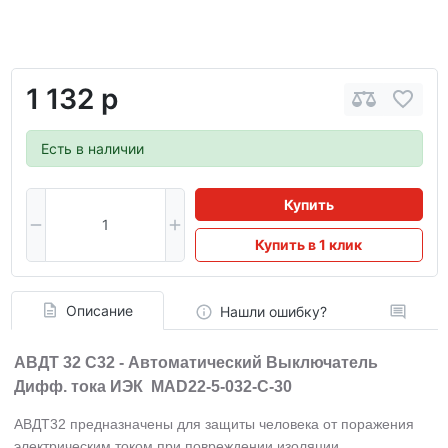
1 132 р
Есть в наличии
Купить
Купить в 1 клик
Описание
Нашли ошибку?
АВДТ 32 C32 - Автоматический Выключатель
Дифф. тока ИЭК MAD22-5-032-C-30
АВДТ32 предназначены для защиты человека от поражения
электрическим током при повреждении изоляции