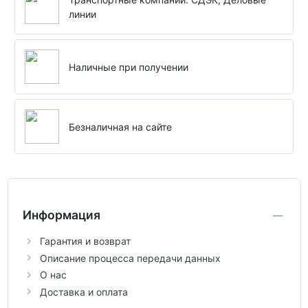
линии
Наличные при получении
Безналичная на сайте
Информация
Гарантия и возврат
Описание процесса передачи данных
О нас
Доставка и оплата