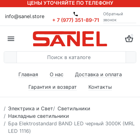
ЦЕНЫ УТОЧНЯЙТЕ ПО ТЕЛЕФОНУ
Обратный
info@sanel.store
+ 7 (977) 351-89-71
звонок
0
Главная
О нас
Доставка и оплата
Гарантия и возврат
Контакты
Электрика и Свет
Светильники
Накладные светильники
Бра Elektrostandard BAND LED черный 3000К (MRL
LED 1116)