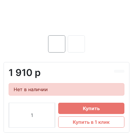
1 910 р
Нет в наличии
Купить
Купить в 1 клик