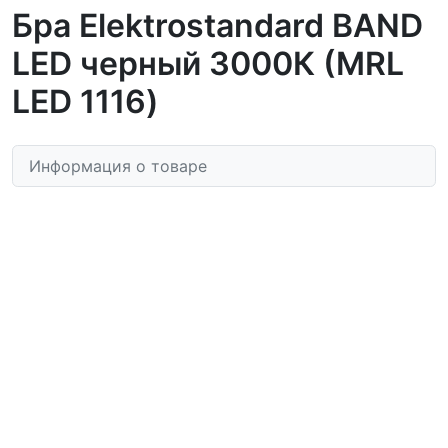
Бра Elektrostandard BAND
LED черный 3000К (MRL
LED 1116)
Информация о товаре