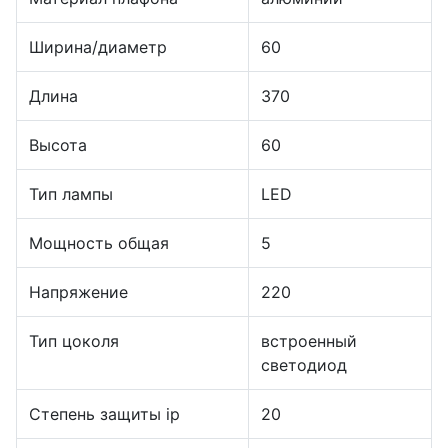
Ширина/диаметр
60
Длина
370
Высота
60
Тип лампы
LED
Мощность общая
5
Напряжение
220
Тип цоколя
встроенный
светодиод
Степень защиты ip
20