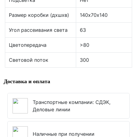
Подсветка
Нет
Размер коробки (дхшхв)
140х70х140
Угол рассеивания света
63
Цветопередача
>80
Световой поток
300
Доставка и оплата
Транспортные компании: СДЭК,
Деловые линии
Наличные при получении