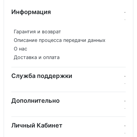
Информация
Гарантия и возврат
Описание процесса передачи данных
О нас
Доставка и оплата
Служба поддержки
Дополнительно
Личный Кабинет