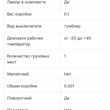
Лампы в комплекте
Да
Вес коробки
0.1
Вид выключателя
тумблер
Диапазон рабочих
от -20 до +40
температур
Количество грузовых
1
мест
Магнитный
Нет
Объем коробки
0.001
Поворотный
Да