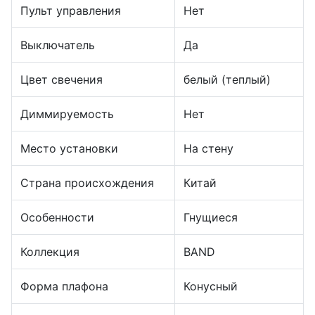
Пульт управления
Нет
Выключатель
Да
Цвет свечения
белый (теплый)
Диммируемость
Нет
Место установки
На стену
Страна происхождения
Китай
Особенности
Гнущиеся
Коллекция
BAND
Форма плафона
Конусный