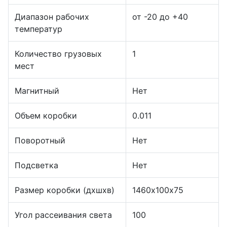
Диапазон рабочих
от -20 до +40
температур
Количество грузовых
1
мест
Магнитный
Нет
Объем коробки
0.011
Поворотный
Нет
Подсветка
Нет
Размер коробки (дхшхв)
1460х100х75
Угол рассеивания света
100