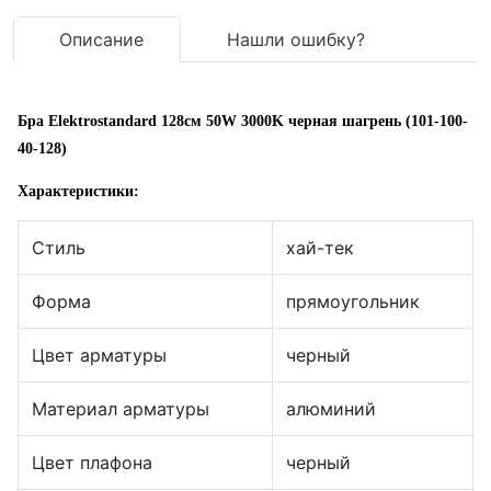
Описание
Нашли ошибку?
Бра Elektrostandard 128см 50W 3000K черная шагрень (101-100-
40-128)
Характеристики:
Стиль
хай-тек
Форма
прямоугольник
Цвет арматуры
черный
Материал арматуры
алюминий
Цвет плафона
черный