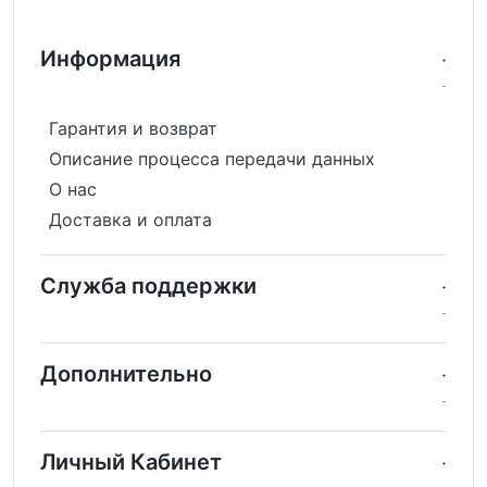
Информация
Гарантия и возврат
Описание процесса передачи данных
О нас
Доставка и оплата
Служба поддержки
Дополнительно
Личный Кабинет