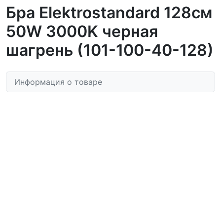
Бра Elektrostandard 128см
50W 3000K черная
шагрень (101-100-40-128)
Информация о товаре