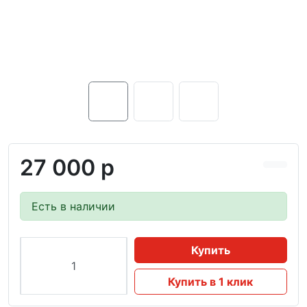
27 000 р
Есть в наличии
Купить
Купить в 1 клик