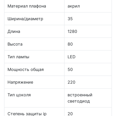
Материал плафона
акрил
Ширина/диаметр
35
Длина
1280
Высота
80
Тип лампы
LED
Мощность общая
50
Напряжение
220
Тип цоколя
встроенный
светодиод
Степень защиты ip
20