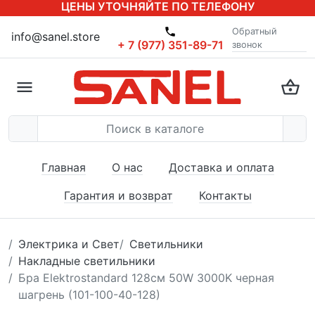
ЦЕНЫ УТОЧНЯЙТЕ ПО ТЕЛЕФОНУ
Обратный
info@sanel.store
+ 7 (977) 351-89-71
звонок
Главная
О нас
Доставка и оплата
Гарантия и возврат
Контакты
Электрика и Свет
Светильники
Накладные светильники
Бра Elektrostandard 128см 50W 3000K черная
шагрень (101-100-40-128)