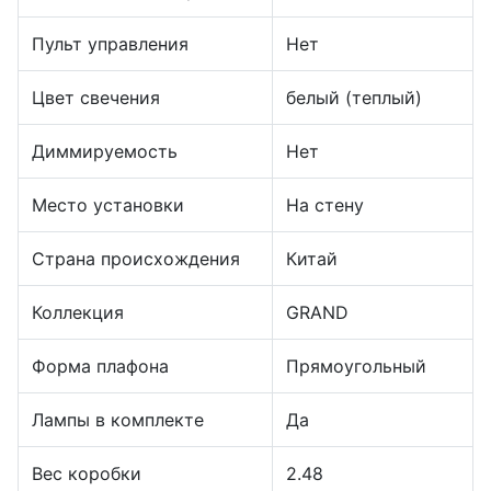
Пульт управления
Нет
Цвет свечения
белый (теплый)
Диммируемость
Нет
Место установки
На стену
Страна происхождения
Китай
Коллекция
GRAND
Форма плафона
Прямоугольный
Лампы в комплекте
Да
Вес коробки
2.48