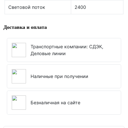
Световой поток
2400
Доставка и оплата
Транспортные компании: СДЭК,
Деловые линии
Наличные при получении
Безналичная на сайте