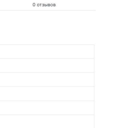
0 отзывов