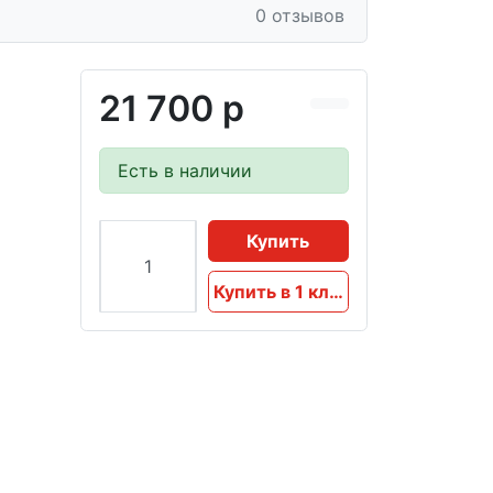
0 отзывов
21 700 р
Есть в наличии
Купить
Купить в 1 клик