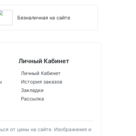
Безналичная на сайте
Личный Кабинет
Личный Кабинет
ы
История заказов
Закладки
Рассылка
ься от цены на сайте. Изображения и