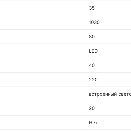
35
1030
80
LED
40
220
встроенный свет
20
Нет