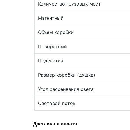
Количество грузовых мест
Магнитный
Объем коробки
Поворотный
Подсветка
Размер коробки (дхшхв)
Угол рассеивания света
Световой поток
Доставка и оплата