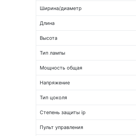
Ширина/диаметр
Длина
Высота
Тип лампы
Мощность общая
Напряжение
Тип цоколя
Степень защиты ip
Пульт управления