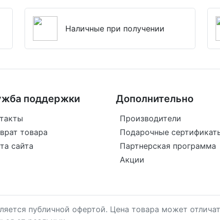
Наличные при получении
ужба поддержки
Дополнительно
такты
Производители
врат товара
Подарочные сертификат
та сайта
Партнерская программа
Акции
является публичной офертой. Цена товара может отличат