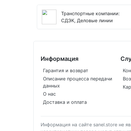
Транспортные компании:
СДЭК, Деловые линии
Информация
Сл
Гарантия и возврат
Кон
Описание процесса передачи
Воз
данных
Кар
О нас
Доставка и оплата
Информация на сайте sanel.store не 