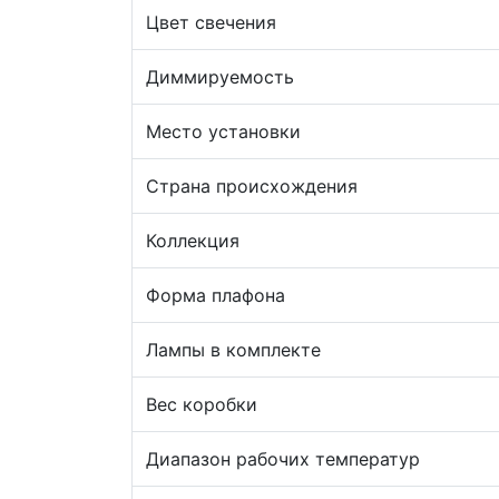
Цвет свечения
Диммируемость
Место установки
Страна происхождения
Коллекция
Форма плафона
Лампы в комплекте
Вес коробки
Диапазон рабочих температур