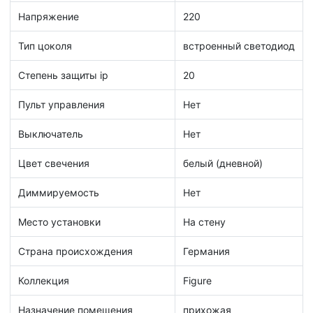
Напряжение
220
Тип цоколя
встроенный светодиод
Степень защиты ip
20
Пульт управления
Нет
Выключатель
Нет
Цвет свечения
белый (дневной)
Диммируемость
Нет
Место установки
На стену
Страна происхождения
Германия
Коллекция
Figure
Назначение помещения
прихожая