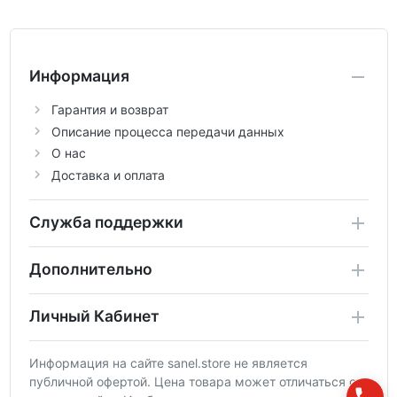
Информация
Гарантия и возврат
Описание процесса передачи данных
О нас
Доставка и оплата
Служба поддержки
Дополнительно
Личный Кабинет
Информация на сайте sanel.store не является
публичной офертой. Цена товара может отличаться от