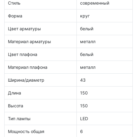
Стиль
современный
Форма
круг
Цвет арматуры
белый
Материал арматуры
металл
Цвет плафона
белый
Материал плафона
металл
Ширина/диаметр
43
Длина
150
Высота
150
Тип лампы
LED
Мощность общая
6