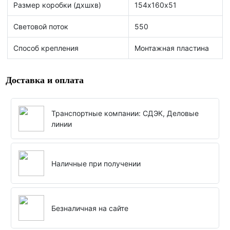
Размер коробки (дхшхв)
154х160х51
Световой поток
550
Способ крепления
Монтажная пластина
Доставка и оплата
Транспортные компании: СДЭК, Деловые
линии
Наличные при получении
Безналичная на сайте