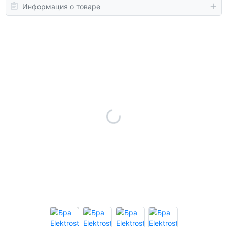
Информация о товаре