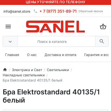
ЦЕНЫ УТОЧНЯЙТЕ ПО ТЕЛЕФОНУ
+ 7 (977) 351-89-71
info@sanel.store
Обратный звонок
Главная
О нас
Доставка и оплата
Гарантия и воз
Электрика и Свет
Светильники
Накладные светильники
Бра Elektrostandard 40135/1 белый
Бра Elektrostandard 40135/1
белый