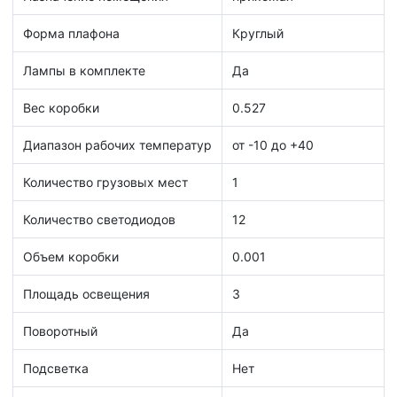
Форма плафона
Круглый
Лампы в комплекте
Да
Вес коробки
0.527
Диапазон рабочих температур
от -10 до +40
Количество грузовых мест
1
Количество светодиодов
12
Объем коробки
0.001
Площадь освещения
3
Поворотный
Да
Подсветка
Нет