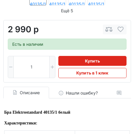
Ещё 5
2 990 р
Есть в наличии
Купить
Купить в 1 клик
Описание
Нашли ошибку?
Бра Elektrostandard 40135/1 белый
Характеристики: