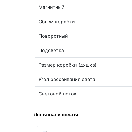
Магнитный
Объем коробки
Поворотный
Подсветка
Размер коробки (дхшхв)
Угол рассеивания света
Световой поток
Доставка и оплата