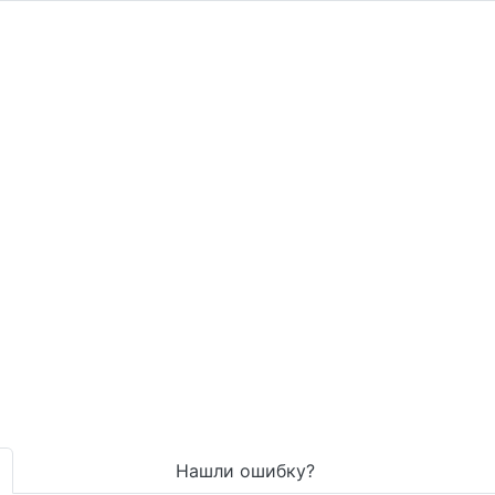
Нашли ошибку?