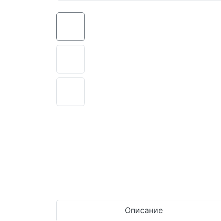
Описание