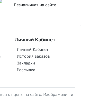
Безналичная на сайте
Личный Кабинет
Личный Кабинет
ы
История заказов
Закладки
Рассылка
ься от цены на сайте. Изображения и