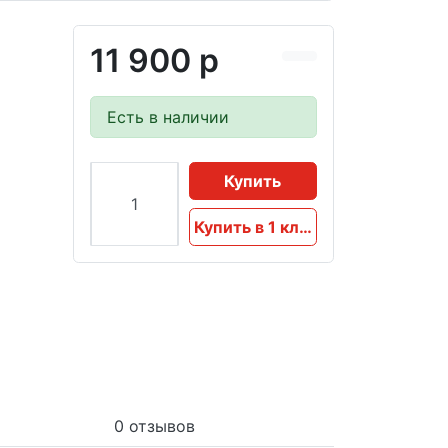
11 900 р
Есть в наличии
Купить
Купить в 1 клик
0 отзывов