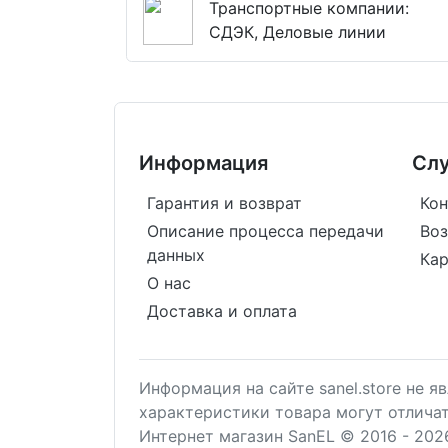
Транспортные компании:
СДЭК, Деловые линии
Информация
Сл
Гарантия и возврат
Кон
Описание процесса передачи
Воз
данных
Кар
О нас
Доставка и оплата
Информация на сайте sanel.store не 
характеристики товара могут отлича
Интернет магазин SanEL © 2016 - 202