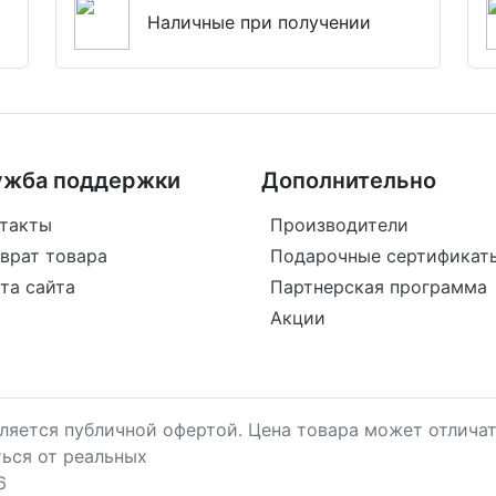
Наличные при получении
ужба поддержки
Дополнительно
такты
Производители
врат товара
Подарочные сертификат
та сайта
Партнерская программа
Акции
является публичной офертой. Цена товара может отличат
ться от реальных
6