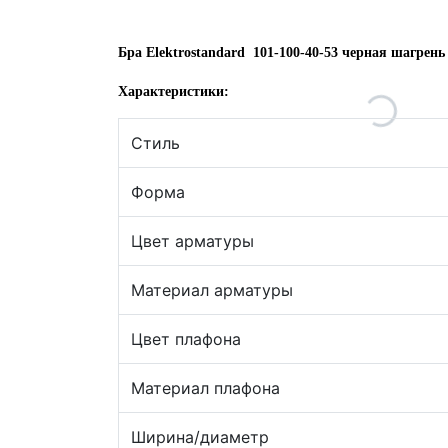
Бра Elektrostandard 101-100-40-53 черная шагрень
Характеристики:
Стиль
Форма
Цвет арматуры
Материал арматуры
Цвет плафона
Материал плафона
Ширина/диаметр