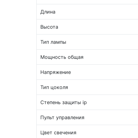
Длина
Высота
Тип лампы
Мощность общая
Напряжение
Тип цоколя
Степень защиты ip
Пульт управления
Цвет свечения