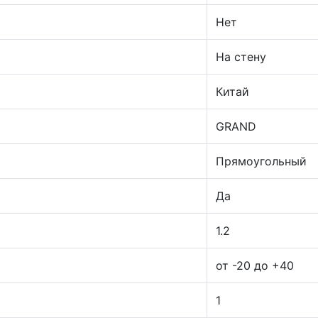
Нет
На стену
Китай
GRAND
Прямоугольный
Да
1.2
от -20 до +40
1