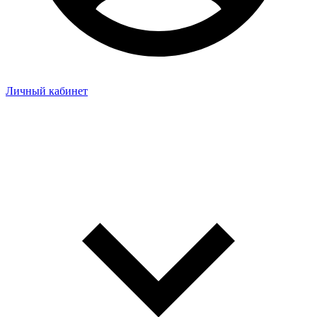
Личный кабинет