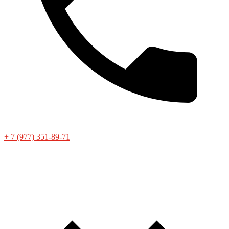
+ 7 (977) 351-89-71