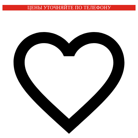
ЦЕНЫ УТОЧНЯЙТЕ ПО ТЕЛЕФОНУ