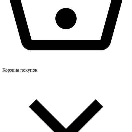
Корзина покупок