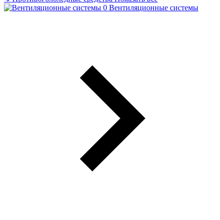
Вентиляционные системы