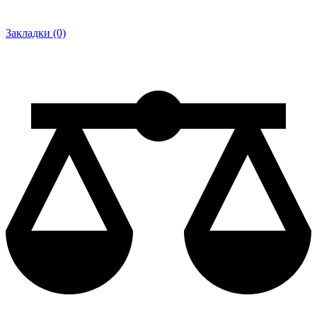
Закладки (0)