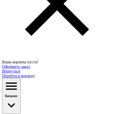
Ваша корзина пуста!
Оформить заказ
Вернуться
Перейти в корзину
Каталог