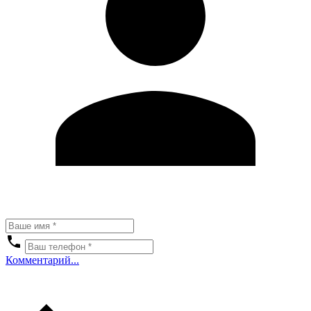
Комментарий...