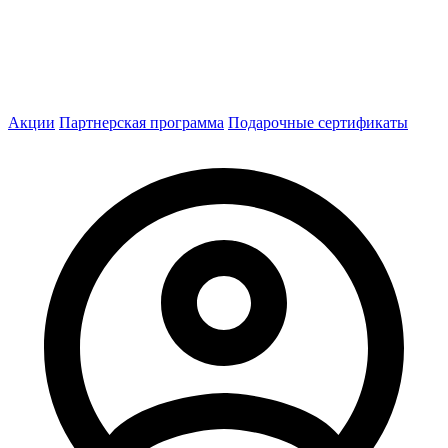
Акции
Партнерская программа
Подарочные сертификаты