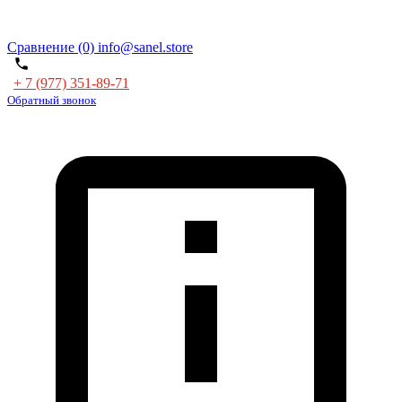
Сравнение (0)
info@sanel.store
+ 7 (977) 351-89-71
Обратный звонок