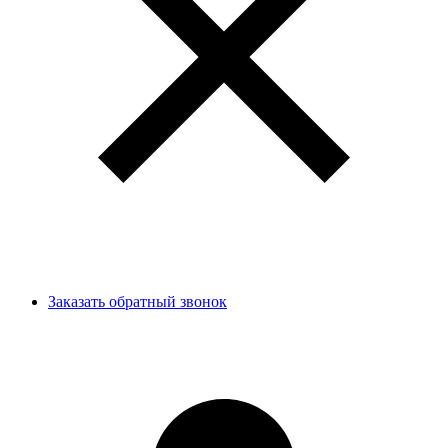
Заказать обратный звонок