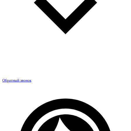
Обратный звонок