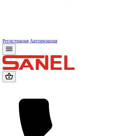
Регистрация
Авторизация