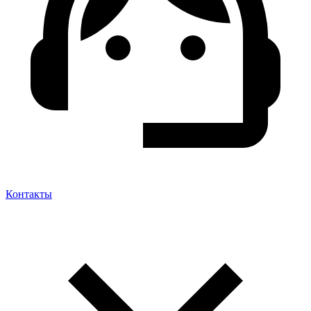
Контакты