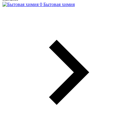
Бытовая химия