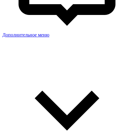
Дополнительное меню