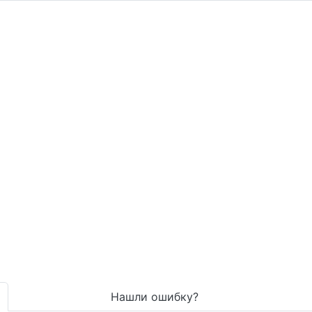
Нашли ошибку?