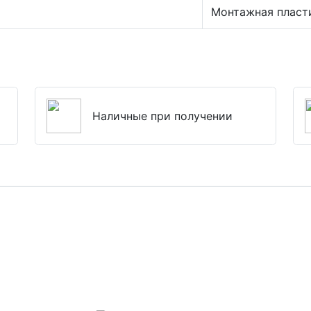
Монтажная пласт
Наличные при получении