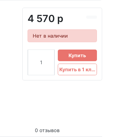
4 570 р
Нет в наличии
Купить
Купить в 1 клик
0 отзывов