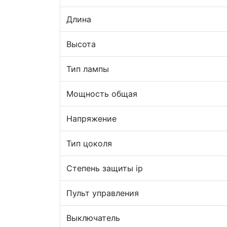
Длина
Высота
Тип лампы
Мощность общая
Напряжение
Тип цоколя
Степень защиты ip
Пульт управления
Выключатель