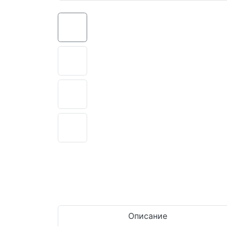
Описание