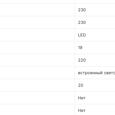
230
230
LED
19
220
встроенный свет
20
Нет
Нет