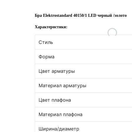
Бра Elektrostandard 40150/1 LED черный /золото
Характеристики:
Стиль
Форма
Цвет арматуры
Материал арматуры
Цвет плафона
Материал плафона
Ширина/диаметр