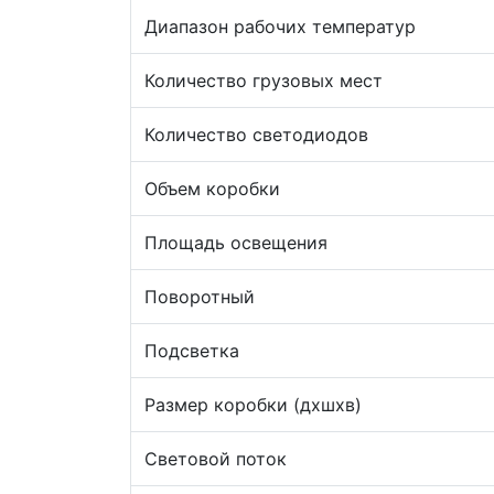
Диапазон рабочих температур
Количество грузовых мест
Количество светодиодов
Объем коробки
Площадь освещения
Поворотный
Подсветка
Размер коробки (дхшхв)
Световой поток