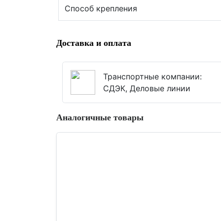
Способ крепления
Доставка и оплата
Транспортные компании:
СДЭК, Деловые линии
Аналогичные товары