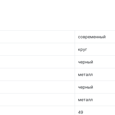
современный
круг
черный
металл
черный
металл
49