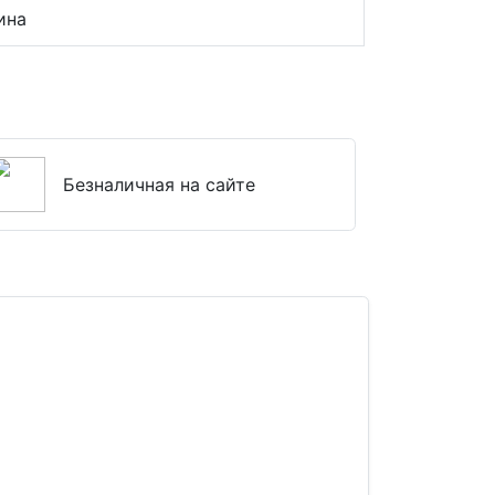
ина
Безналичная на сайте