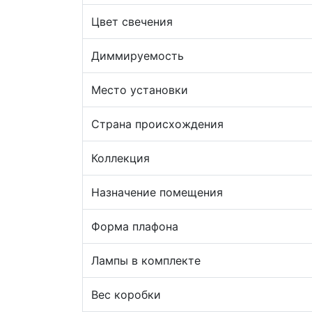
Цвет свечения
Диммируемость
Место установки
Страна происхождения
Коллекция
Назначение помещения
Форма плафона
Лампы в комплекте
Вес коробки