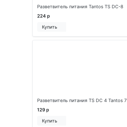
Разветвитель питания Tantos TS DC-8
224 р
Купить
Разветвитель питания TS DC 4 Tantos 
129 р
Купить