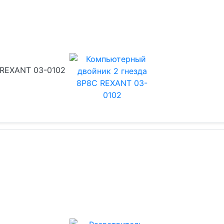
 REXANT 03-0102