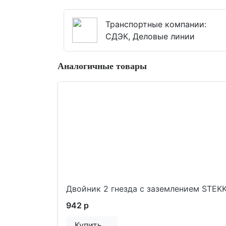
Транспортные компании:
СДЭК, Деловые линии
Аналогичные товары
Двойник 2 гнезда с заземлением STEKK
942 р
Купить