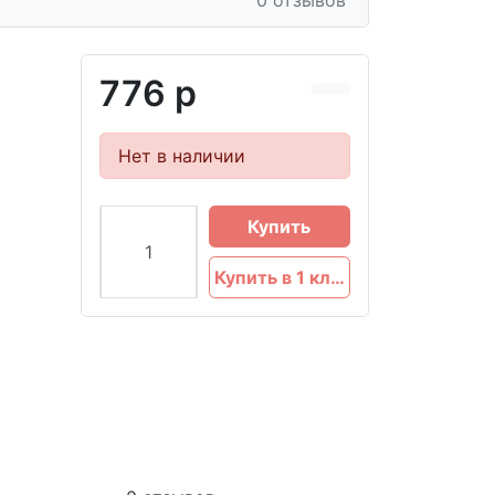
0 отзывов
776 р
Нет в наличии
Купить
Купить в 1 клик