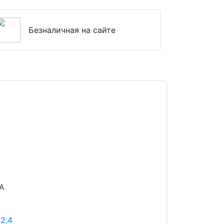
Безналичная на сайте
 А