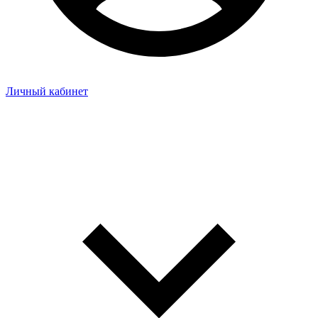
Личный кабинет