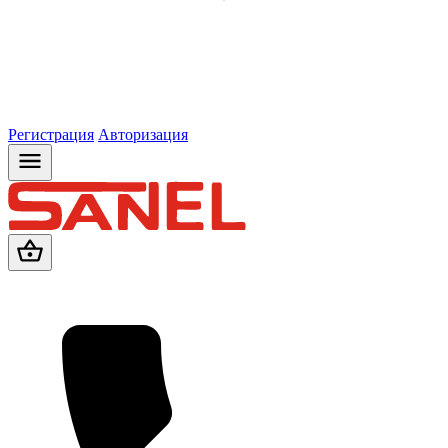
Регистрация
Авторизация