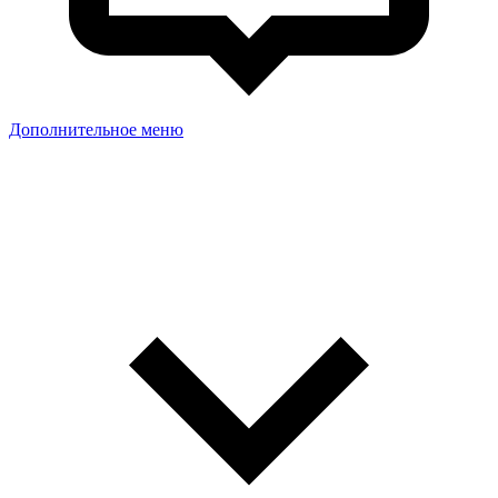
Дополнительное меню