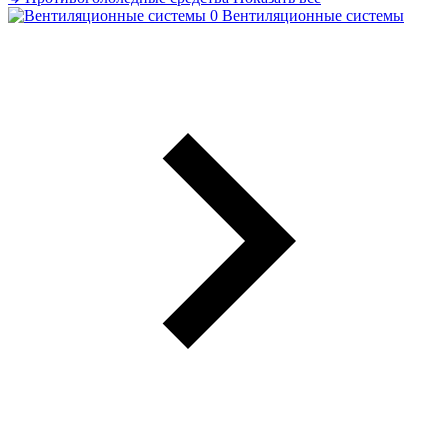
Вентиляционные системы