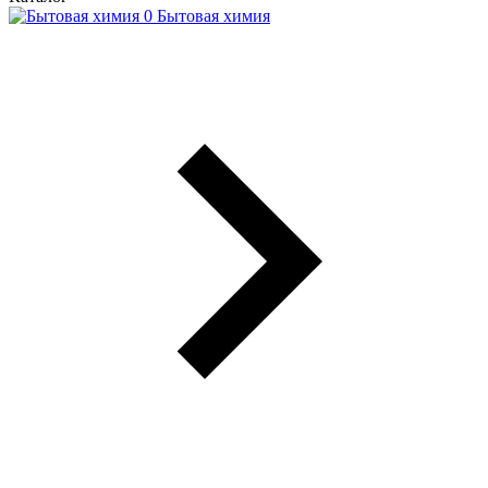
Бытовая химия