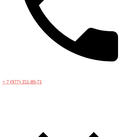
+ 7 (977) 351-89-71