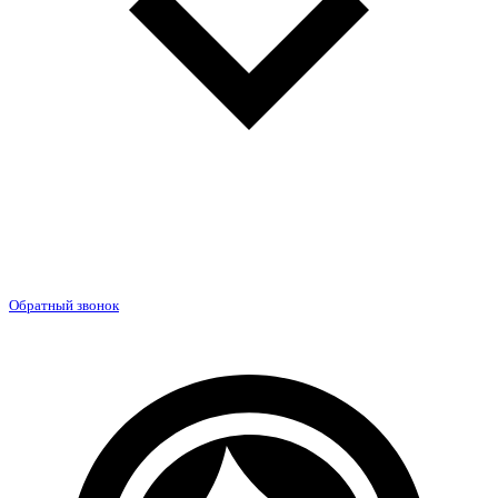
Обратный звонок