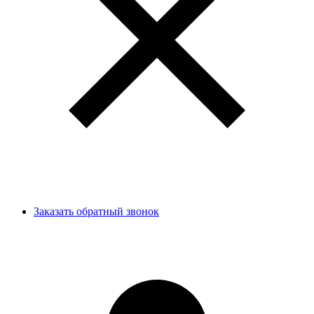
Заказать обратный звонок