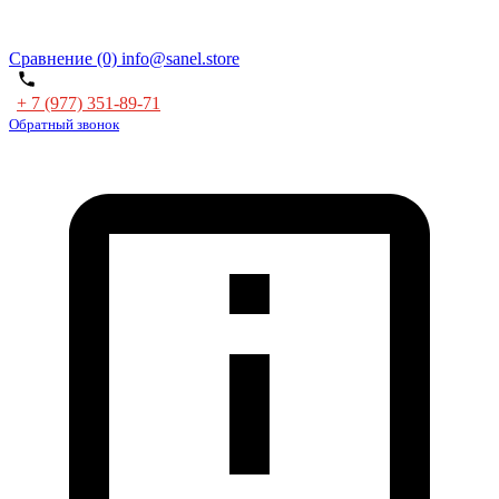
Сравнение (0)
info@sanel.store
+ 7 (977) 351-89-71
Обратный звонок