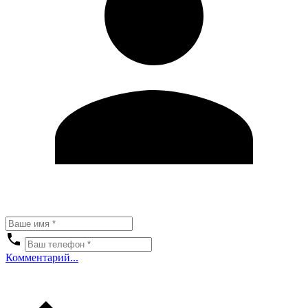
Комментарий...