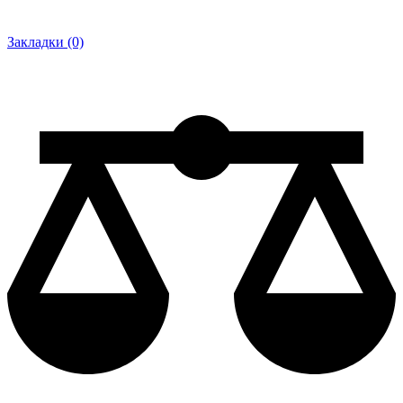
Закладки (0)