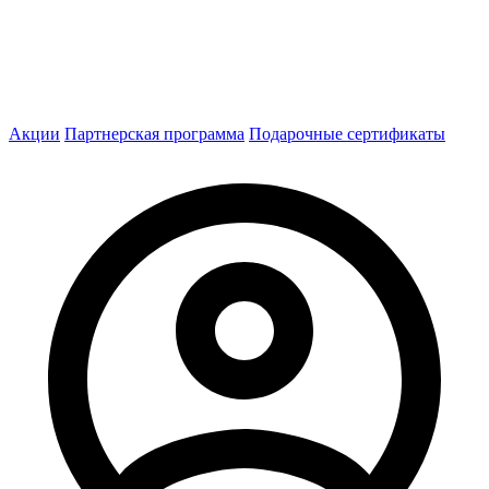
Акции
Партнерская программа
Подарочные сертификаты