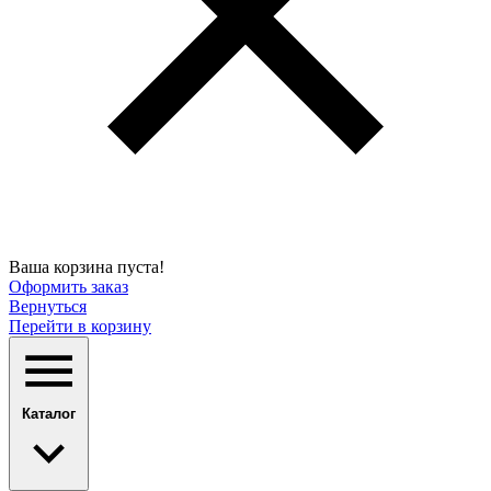
Ваша корзина пуста!
Оформить заказ
Вернуться
Перейти в корзину
Каталог