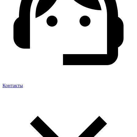
Контакты