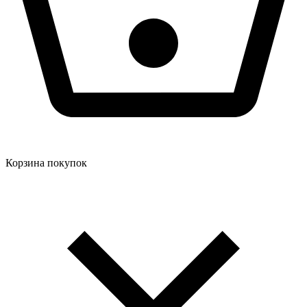
Корзина покупок