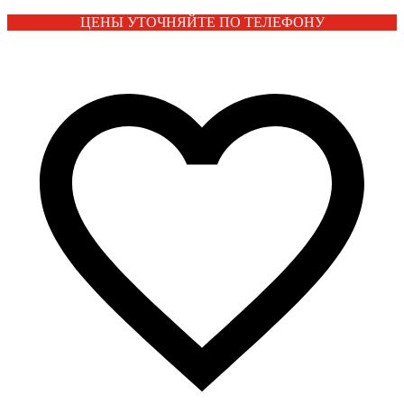
ЦЕНЫ УТОЧНЯЙТЕ ПО ТЕЛЕФОНУ