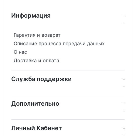
Информация
Гарантия и возврат
Описание процесса передачи данных
О нас
Доставка и оплата
Служба поддержки
Дополнительно
Личный Кабинет