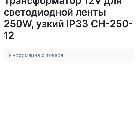
Трансформатор 12V для
светодиодной ленты
250W, узкий IP33 CH-250-
12
Информация о товаре