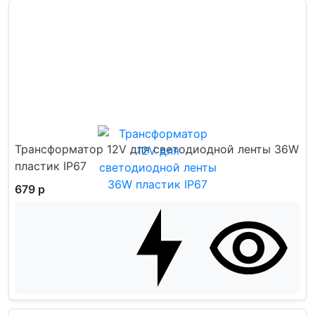
Трансформатор 12V для светодиодной ленты 36W
пластик IP67
679 р