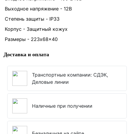
Выходное напряжение - 12В
Степень защиты - IP33
Корпус - Защитный кожух
Размеры - 223x68x40
Доставка и оплата
Транспортные компании: СДЭК,
Деловые линии
Наличные при получении
Безналичная на сайте