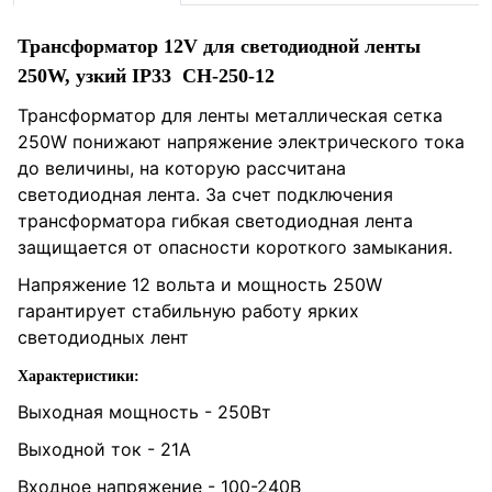
Трансформатор 12V для светодиодной ленты
250W, узкий IP33 CH-250-12
Трансформатор для ленты металлическая сетка
250W
понижают напряжение электрического тока
до величины, на которую рассчитана
светодиодная лента. За счет подключения
трансформатора гибкая светодиодная лента
защищается от опасности короткого замыкания.
Напряжение 12 вольта и мощность 250W
гарантирует стабильную работу ярких
светодиодных лент
Характеристики:
Выходная мощность - 250Вт
Выходной ток - 21А
Входное напряжение - 100-240В