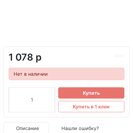
1 078 р
Нет в наличии
Купить
Купить в 1 клик
Описание
Нашли ошибку?