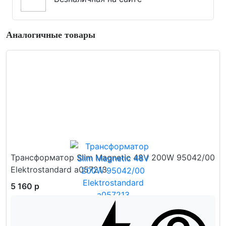
Аналогичные товары
Трансформатор Slim Magnetic 48V 200W 95042/00
Elektrostandard a057213
5 160 р