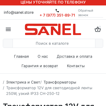
ЦЕНЫ УТОЧНЯЙТЕ ПО ТЕЛЕФОНУ
Обратный
info@sanel.store
+ 7 (977) 351-89-71
звонок
0
Главная
О нас
Доставка и оплата
Гарантия и возврат
Контакты
Электрика и Свет
Трансформаторы
Трансформатор 12V для светодиодной ленты
250W, узкий IP33 CH-250-12