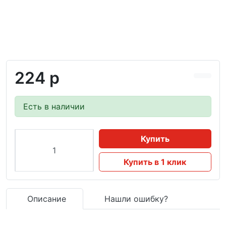
224 р
Есть в наличии
Купить
Купить в 1 клик
Описание
Нашли ошибку?