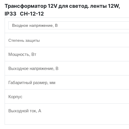
Трансформатор 12V для светод. ленты 12W,
IP33 CH-12-12
Входное напряжение, В
Степень защиты
Мощность, Вт
Выходное напряжение, В
Габаритный размер, мм
Корпус
Выходной ток, А