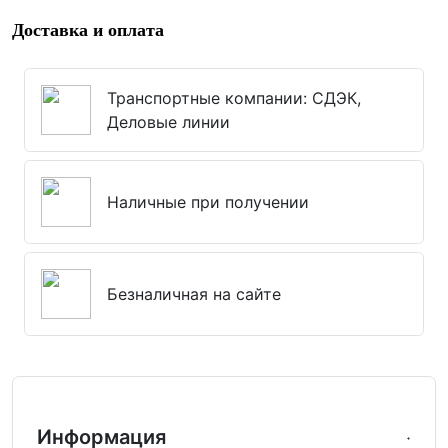
Доставка и оплата
Транспортные компании: СДЭК,
Деловые линии
Наличные при получении
Безналичная на сайте
Информация