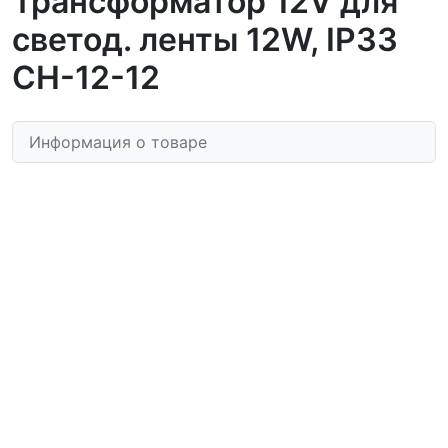
Трансформатор 12V для
светод. ленты 12W, IP33
CH-12-12
Информация о товаре