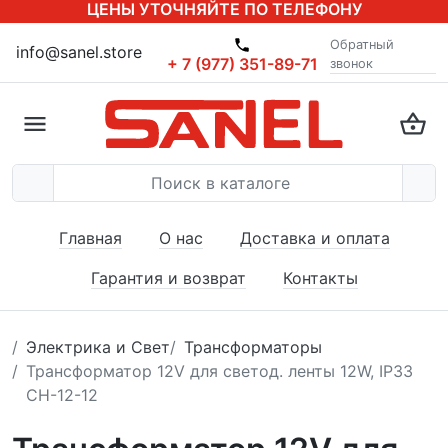
ЦЕНЫ УТОЧНЯЙТЕ ПО ТЕЛЕФОНУ
Обратный
info@sanel.store
+ 7 (977) 351-89-71
звонок
Главная
О нас
Доставка и оплата
Гарантия и возврат
Контакты
Электрика и Свет
Трансформаторы
Трансформатор 12V для светод. ленты 12W, IP33
CH-12-12