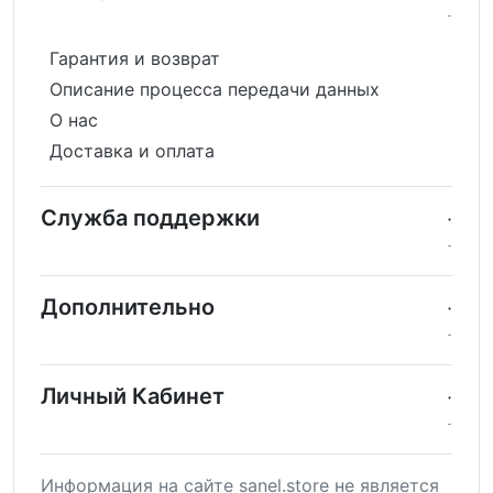
Гарантия и возврат
Описание процесса передачи данных
О нас
Доставка и оплата
Служба поддержки
Дополнительно
Личный Кабинет
Информация на сайте sanel.store не является