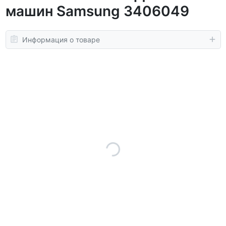
машин Samsung 3406049
Информация о товаре