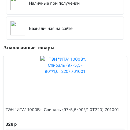
Наличные при получении
Безналичная на сайте
Аналогичные товары
ТЭН "ИТА" 1000Вт. Спираль (97-5,5-90°/1,0T220) 701001
328 р