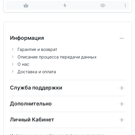
Информация
Гарантия и возврат
Описание процесса передачи данных
О нас
Доставка и оплата
Служба поддержки
Дополнительно
Личный Кабинет