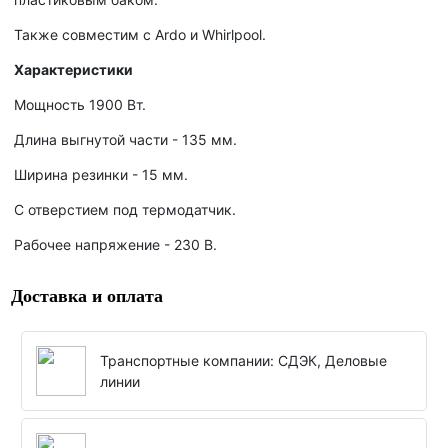
Также совместим с Ardo и Whirlpool.
Характеристики
Мощность 1900 Вт.
Длина выгнутой части - 135 мм.
Ширина резинки - 15 мм.
С отверстием под термодатчик.
Рабочее напряжение - 230 В.
Доставка и оплата
Транспортные компании: СДЭК, Деловые
линии