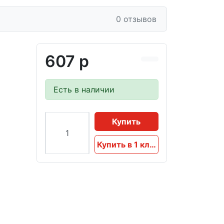
0 отзывов
607 р
Есть в наличии
Купить
Купить в 1 клик