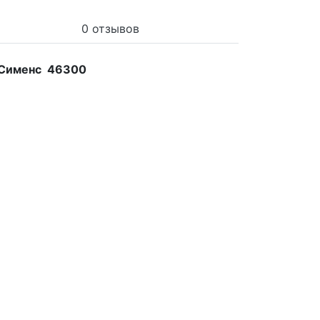
0 отзывов
, Сименс 46300