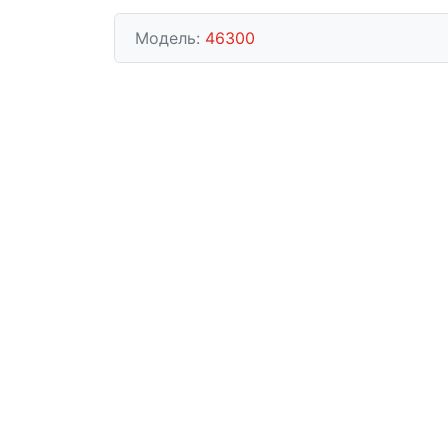
Модель:
46300