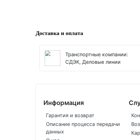
Доставка и оплата
Транспортные компании:
СДЭК, Деловые линии
Информация
Сл
Гарантия и возврат
Кон
Описание процесса передачи
Воз
данных
Кар