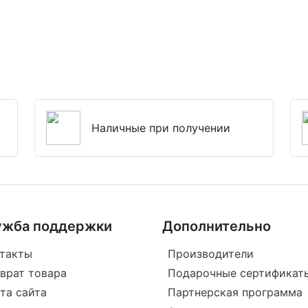
Наличные при получении
ужба поддержки
Дополнительно
такты
Производители
врат товара
Подарочные сертификат
та сайта
Партнерская программа