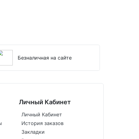
Безналичная на сайте
Личный Кабинет
Личный Кабинет
ы
История заказов
Закладки