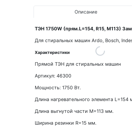
Описание
ТЭН 1750W (прям.L=154, R15, M113) За
Для стиральных машин Ardo, Bosch, Indesit,
Характеристики
Прямой ТЭН для стиральных машин
Артикул: 46300
Мощность: 1750 Вт.
Длина нагревательного элемента L=154 
Длина выгнутой части M=113 мм.
Ширина резинки R=15 мм.