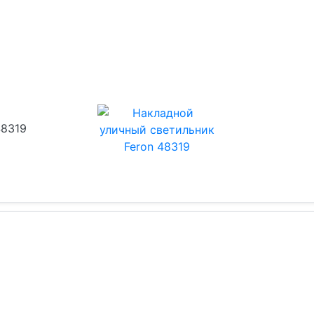
48319