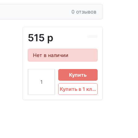
0 отзывов
515 р
Нет в наличии
Купить
Купить в 1 клик