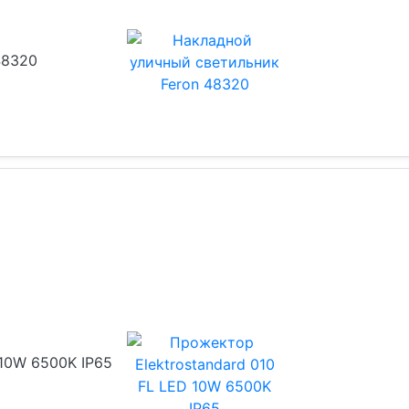
48320
 10W 6500K IP65