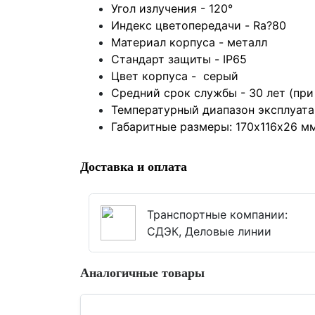
Угол излучения - 120°
Индекс цветопередачи - Ra?80
Материал корпуса - металл
Стандарт защиты - IP65
Цвет корпуса - серый
Средний срок службы - 30 лет (при
Температурный диапазон эксплуатац
Габаритные размеры: 170х116х26 м
Доставка и оплата
Транспортные компании:
СДЭК, Деловые линии
Аналогичные товары