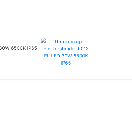
 30W 6500K IP65