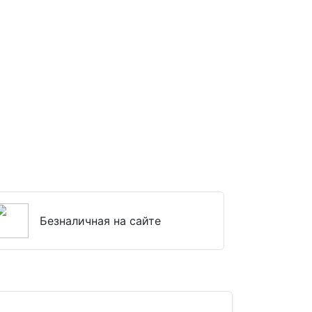
Безналичная на сайте