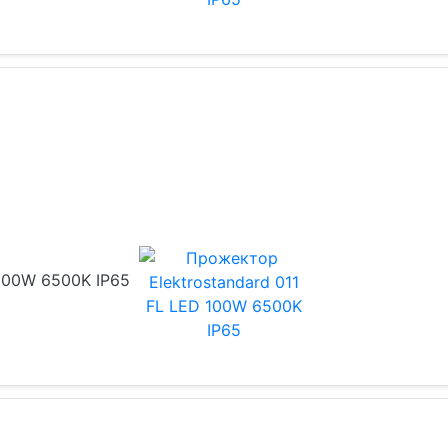
 100W 6500K IP65