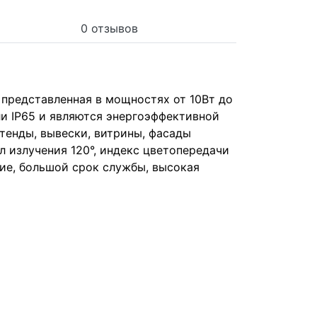
0 отзывов
 представленная в мощностях от 10Вт до
ли IP65 и являются энергоэффективной
тенды, вывески, витрины, фасады
л излучения 120°, индекс цветопередачи
ие, большой срок службы, высокая