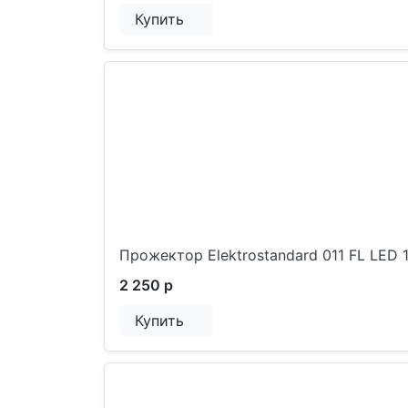
Купить
Прожектор Elektrostandard 011 FL LED
2 250 р
Купить