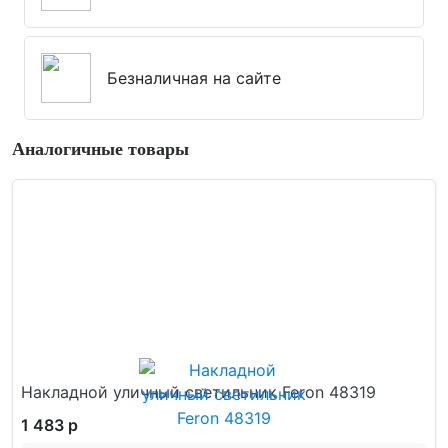
Безналичная на сайте
Аналогичные товары
Накладной уличный светильник Feron 48319
1 483 р