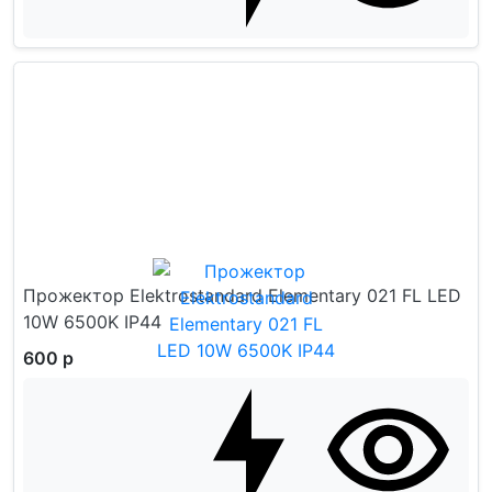
Прожектор Elektrostandard Elementary 021 FL LED
10W 6500K IP44
600 р