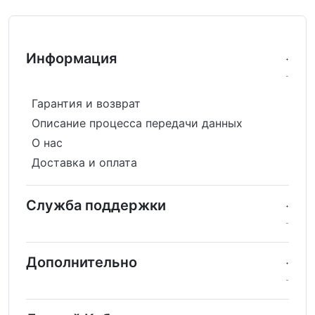
Информация
Гарантия и возврат
Описание процесса передачи данных
О нас
Доставка и оплата
Служба поддержки
Дополнительно