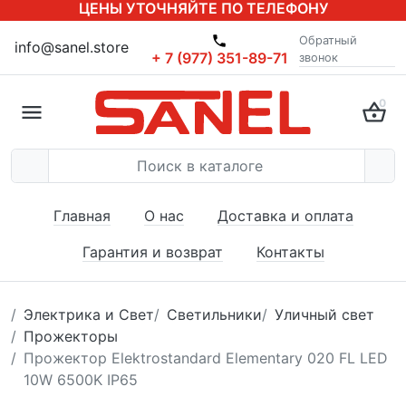
ЦЕНЫ УТОЧНЯЙТЕ ПО ТЕЛЕФОНУ
Обратный
info@sanel.store
+ 7 (977) 351-89-71
звонок
0
Главная
О нас
Доставка и оплата
Гарантия и возврат
Контакты
Электрика и Свет
Светильники
Уличный свет
Прожекторы
Прожектор Elektrostandard Elementary 020 FL LED
10W 6500K IP65