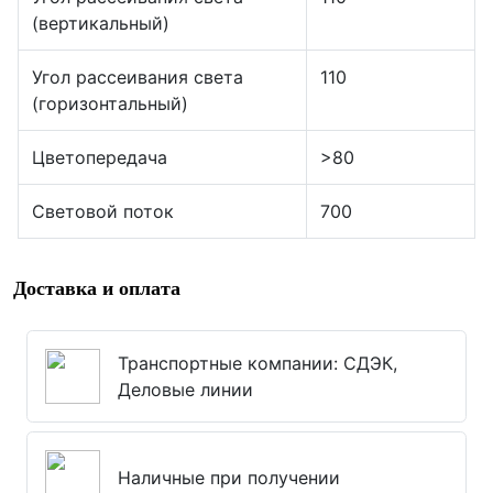
(вертикальный)
Угол рассеивания света
110
(горизонтальный)
Цветопередача
>80
Световой поток
700
Доставка и оплата
Транспортные компании: СДЭК,
Деловые линии
Наличные при получении