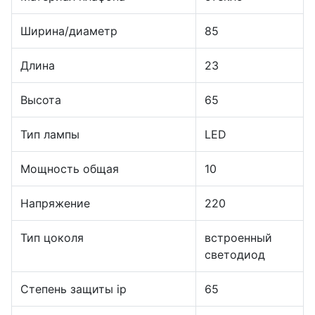
Ширина/диаметр
85
Длина
23
Высота
65
Тип лампы
LED
Мощность общая
10
Напряжение
220
Тип цоколя
встроенный
светодиод
Степень защиты ip
65