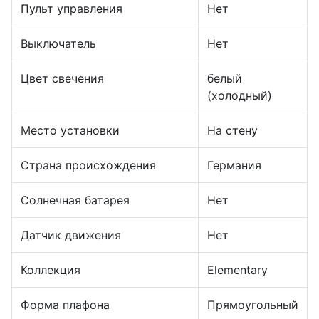
Пульт управления
Нет
Выключатель
Нет
Цвет свечения
белый
(холодный)
Место установки
На стену
Страна происхождения
Германия
Солнечная батарея
Нет
Датчик движения
Нет
Коллекция
Elementary
Форма плафона
Прямоугольный