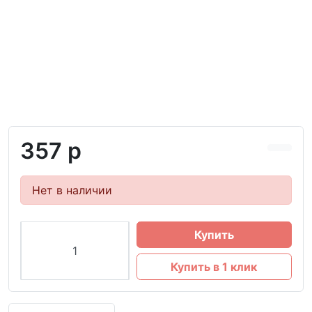
357 р
Нет в наличии
Купить
Купить в 1 клик