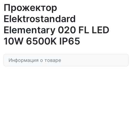
Прожектор
Elektrostandard
Elementary 020 FL LED
10W 6500K IP65
Информация о товаре