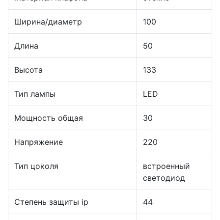
Ширина/диаметр
100
Длина
50
Высота
133
Тип лампы
LED
Мощность общая
30
Напряжение
220
Тип цоколя
встроенный
светодиод
Степень защиты ip
44