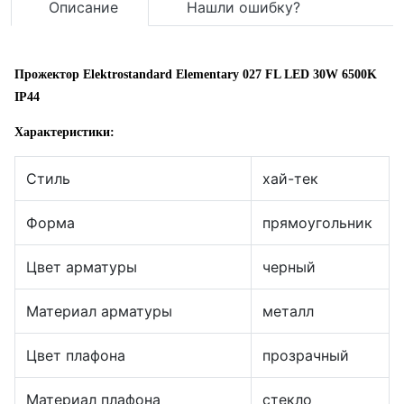
Описание
Нашли ошибку?
Прожектор Elektrostandard Elementary 027 FL LED 30W 6500K
IP44
Характеристики:
Стиль
хай-тек
Форма
прямоугольник
Цвет арматуры
черный
Материал арматуры
металл
Цвет плафона
прозрачный
Материал плафона
стекло