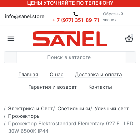
ЦЕНЫ УТОЧНЯЙТЕ ПО ТЕЛЕФОНУ
Обратный
info@sanel.store
+ 7 (977) 351-89-71
звонок
0
Главная
О нас
Доставка и оплата
Гарантия и возврат
Контакты
Электрика и Свет
Светильники
Уличный свет
Прожекторы
Прожектор Elektrostandard Elementary 027 FL LED
30W 6500K IP44