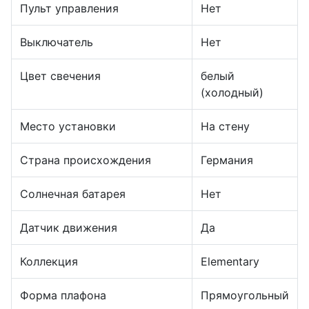
Пульт управления
Нет
Выключатель
Нет
Цвет свечения
белый
(холодный)
Место установки
На стену
Страна происхождения
Германия
Солнечная батарея
Нет
Датчик движения
Да
Коллекция
Elementary
Форма плафона
Прямоугольный