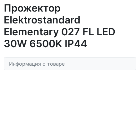
Прожектор
Elektrostandard
Elementary 027 FL LED
30W 6500K IP44
Информация о товаре