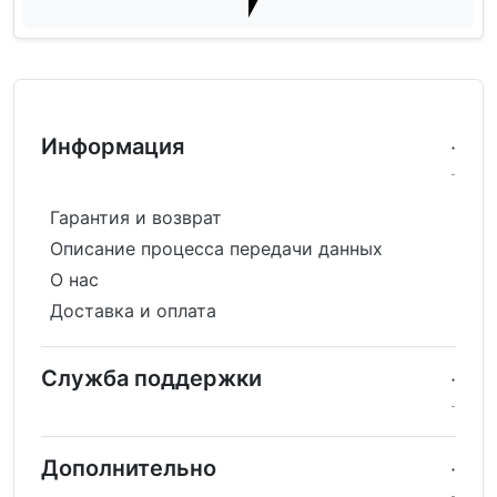
Информация
Гарантия и возврат
Описание процесса передачи данных
О нас
Доставка и оплата
Служба поддержки
Дополнительно