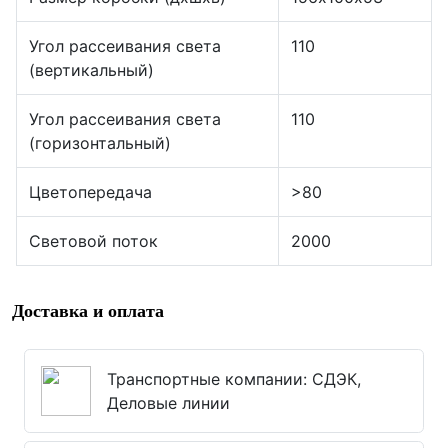
Угол рассеивания света
110
(вертикальный)
Угол рассеивания света
110
(горизонтальный)
Цветопередача
>80
Световой поток
2000
Доставка и оплата
Транспортные компании: СДЭК,
Деловые линии