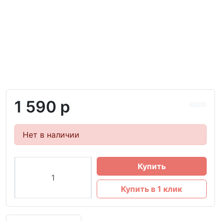
1 590 р
Нет в наличии
Купить
Купить в 1 клик