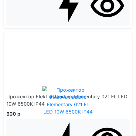
Прожектор Elektrostandard Elementary 021 FL LED
10W 6500K IP44
600 р