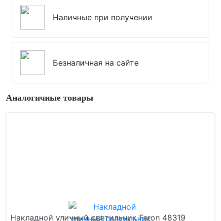
Наличные при получении
Безналичная на сайте
Аналогичные товары
Накладной уличный светильник Feron 48319