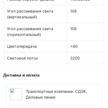
Угол рассеивания света
108
(вертикальный)
Угол рассеивания света
108
(горизонтальный)
Цветопередача
>80
Световой поток
3200
Доставка и оплата
Транспортные компании: СДЭК,
Деловые линии