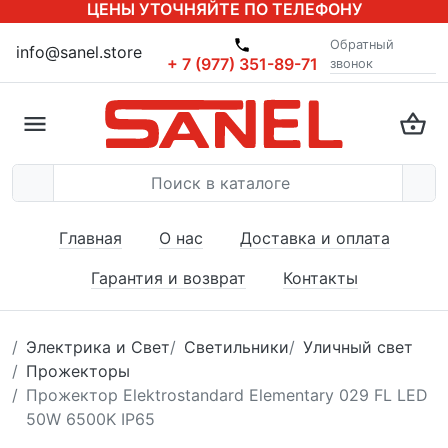
ЦЕНЫ УТОЧНЯЙТЕ ПО ТЕЛЕФОНУ
Обратный
info@sanel.store
+ 7 (977) 351-89-71
звонок
Главная
О нас
Доставка и оплата
Гарантия и возврат
Контакты
Электрика и Свет
Светильники
Уличный свет
Прожекторы
Прожектор Elektrostandard Elementary 029 FL LED
50W 6500K IP65