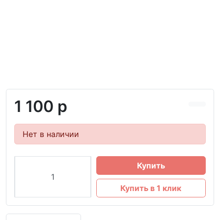
1 100 р
Нет в наличии
Купить
Купить в 1 клик