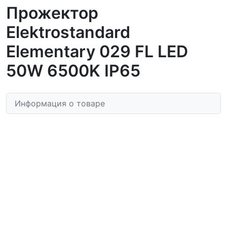
Прожектор
Elektrostandard
Elementary 029 FL LED
50W 6500K IP65
Информация о товаре