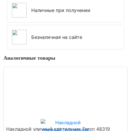
Наличные при получении
Безналичная на сайте
Аналогичные товары
Накладной уличный светильник Feron 48319