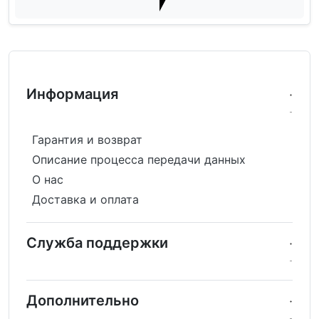
Информация
Гарантия и возврат
Описание процесса передачи данных
О нас
Доставка и оплата
Служба поддержки
Дополнительно