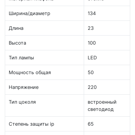
Ширина/диаметр
134
Длина
23
Высота
100
Тип лампы
LED
Мощность общая
50
Напряжение
220
Тип цоколя
встроенный
светодиод
Степень защиты ip
65