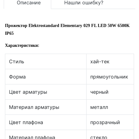
Описание
Нашли ошибку?
Прожектор Elektrostandard Elementary 029 FL LED 50W 6500K
IP65
Характеристики:
Стиль
хай-тек
Форма
прямоугольник
Цвет арматуры
черный
Материал арматуры
металл
Цвет плафона
прозрачный
Материал плафона
стекло