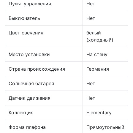
Пульт управления
Нет
Выключатель
Нет
Цвет свечения
белый
(холодный)
Место установки
На стену
Страна происхождения
Германия
Солнечная батарея
Нет
Датчик движения
Нет
Коллекция
Elementary
Форма плафона
Прямоугольный