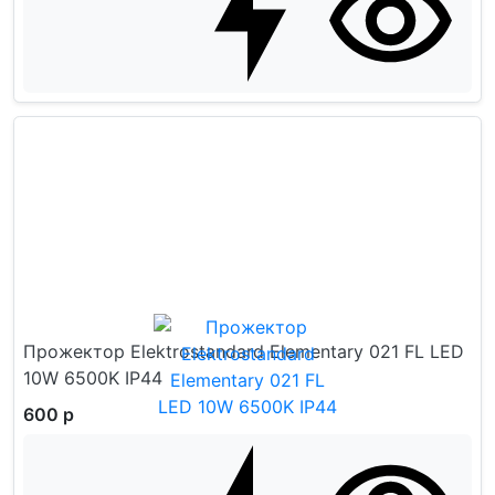
Прожектор Elektrostandard Elementary 021 FL LED
10W 6500K IP44
600 р