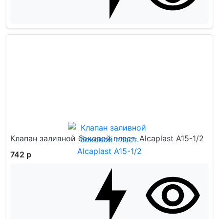
Клапан заливной боковой пласт. Alcaplast A15-1/2
742 р