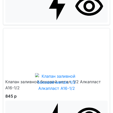
Клапан заливной боковой метал. 1/2 Алкапласт
A16-1/2
845 р