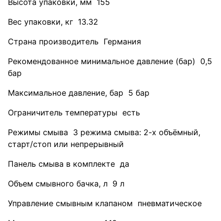
Высота упаковки, мм 155
Вес упаковки, кг 13.32
Страна производитель Германия
Рекомендованное минимальное давление (бар) 0,5
бар
Максимальное давление, бар 5 бар
Ограничитель температуры есть
Режимы смыва 3 режима смыва: 2-х объёмный,
старт/стоп или непрерывный
Панель смыва в комплекте да
Объем смывного бачка, л 9 л
Управление смывным клапаном пневматическое