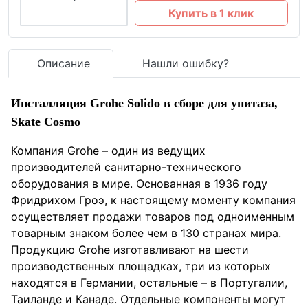
Купить в 1 клик
Описание
Нашли ошибку?
Инсталляция Grohe Solido в сборе для унитаза,
Skate Cosmo
Компания Grohe – один из ведущих
производителей санитарно-технического
оборудования в мире. Основанная в 1936 году
Фридрихом Гроэ, к настоящему моменту компания
осуществляет продажи товаров под одноименным
товарным знаком более чем в 130 странах мира.
Продукцию Grohe изготавливают на шести
производственных площадках, три из которых
находятся в Германии, остальные – в Португалии,
Таиланде и Канаде. Отдельные компоненты могут