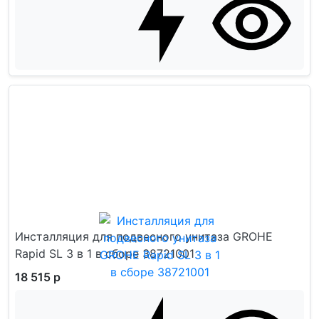
Инсталляция для подвесного унитаза GROHE
Rapid SL 3 в 1 в сборе 38721001
18 515 р