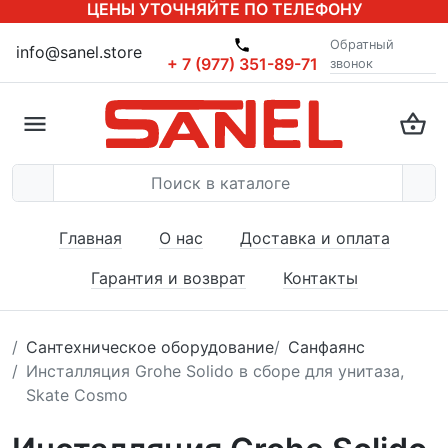
ЦЕНЫ УТОЧНЯЙТЕ ПО ТЕЛЕФОНУ
Обратный
info@sanel.store
+ 7 (977) 351-89-71
звонок
Главная
О нас
Доставка и оплата
Гарантия и возврат
Контакты
Сантехническое оборудование
Санфаянс
Инсталляция Grohe Solido в сборе для унитаза,
Skate Cosmo