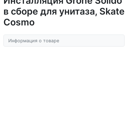
Инсталляция Grohe Solido
в сборе для унитаза, Skate
Cosmo
Информация о товаре