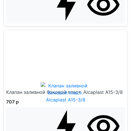
Клапан заливной боковой пласт. Alcaplast A15-3/8
707 р