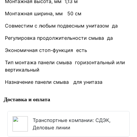
Монтажная высота, мм 1,13 м
Монтажная ширина, мм 50 см
Совместим с любым подвесным унитазом да
Регулировка продолжительности смыва да
Экономичная стоп-функция есть
Тип монтажа панели смыва горизонтальный или
вертикальный
Назначение панели смыва для унитаза
Доставка и оплата
Транспортные компании: СДЭК,
Деловые линии