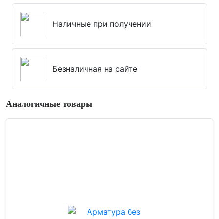
Наличные при получении
Безналичная на сайте
Аналогичные товары