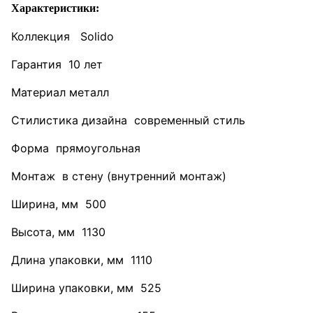
Характеристики:
Коллекция Solido
Гарантия 10 лет
Материал металл
Стилистика дизайна современный стиль
Форма прямоугольная
Монтаж в стену (внутренний монтаж)
Ширина, мм 500
Высота, мм 1130
Длина упаковки, мм 1110
Ширина упаковки, мм 525