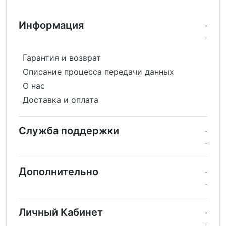
Информация
Гарантия и возврат
Описание процесса передачи данных
О нас
Доставка и оплата
Служба поддержки
Дополнительно
Личный Кабинет