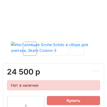
24 500 р
Нет в наличии
Купить