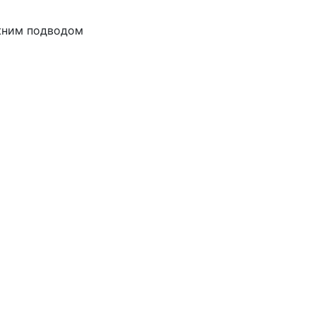
ижним подводом