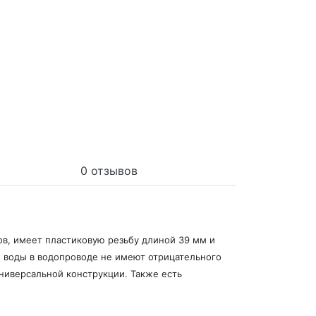
0 отзывов
зов, имеет пластиковую резьбу длиной 39 мм и
ы воды в водопроводе не имеют отрицательного
универсальной конструкции. Также есть