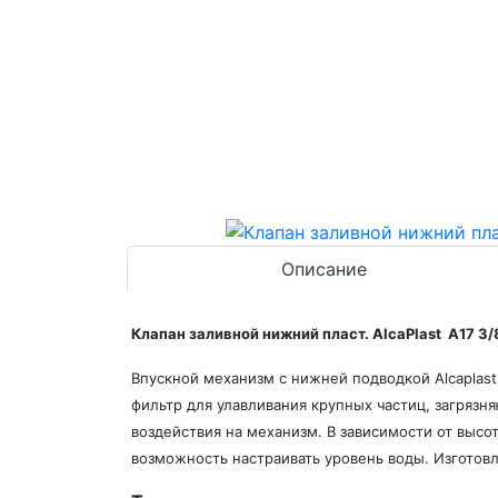
Описание
Клапан заливной нижний пласт. AlcaPlast A17 3/
Впускной механизм с нижней подводкой Alcaplast
фильтр для улавливания крупных частиц, загрязн
воздействия на механизм. В зависимости от высо
возможность настраивать уровень воды. Изготовл