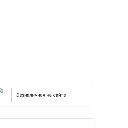
Безналичная на сайте