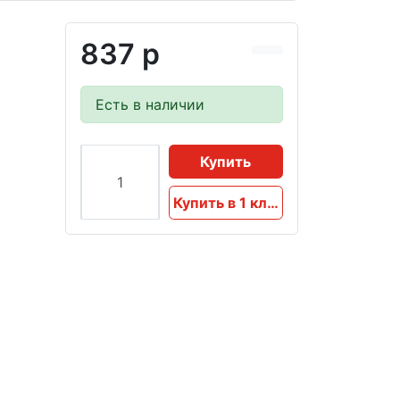
837 р
Есть в наличии
Купить
Купить в 1 клик