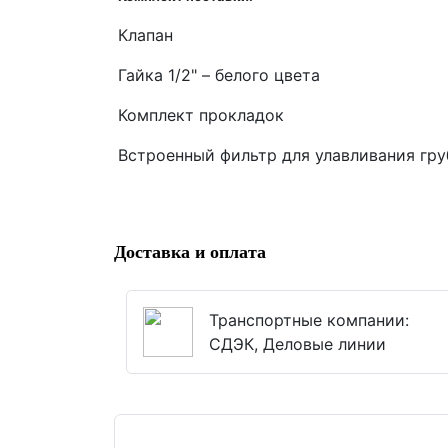
Клапан
Гайка 1/2" – белого цвета
Комплект прокладок
Встроенный фильтр для улавливания гру
Доставка и оплата
Транспортные компании:
СДЭК, Деловые линии