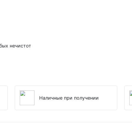
бых нечистот
Наличные при получении