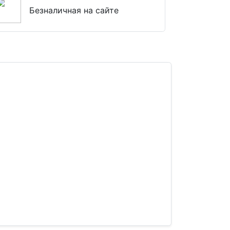
Безналичная на сайте