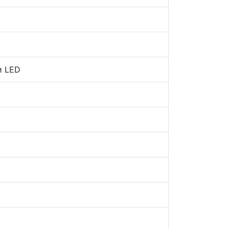
и LED