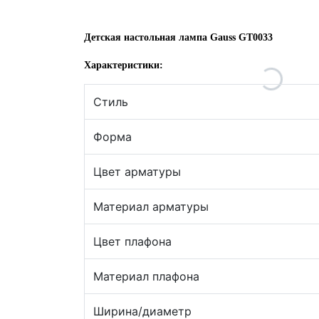
Детская настольная лампа Gauss GT0033
Характеристики:
Стиль
Форма
Цвет арматуры
Материал арматуры
Цвет плафона
Материал плафона
Ширина/диаметр