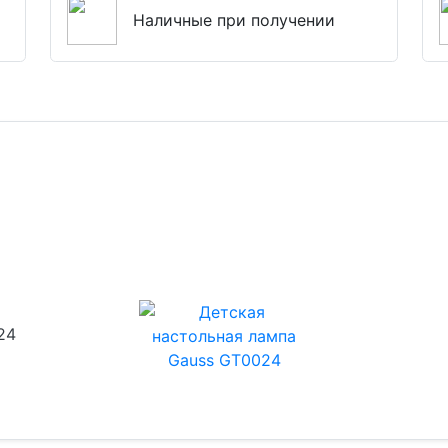
Наличные при получении
24