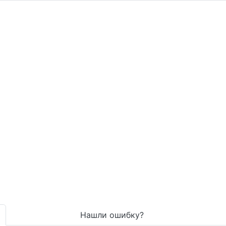
Нашли ошибку?