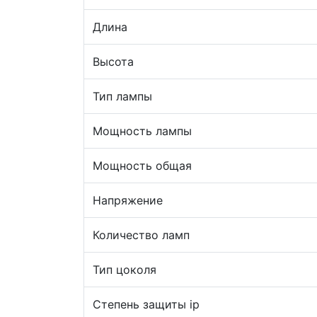
Длина
Высота
Тип лампы
Мощность лампы
Мощность общая
Напряжение
Количество ламп
Тип цоколя
Степень защиты ip