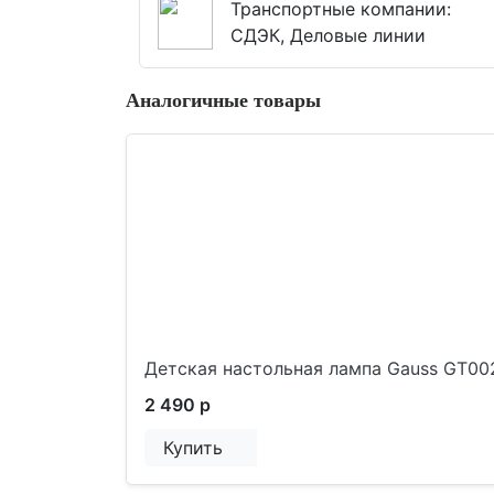
Транспортные компании:
СДЭК, Деловые линии
Аналогичные товары
Детская настольная лампа Gauss GT00
2 490 р
Купить