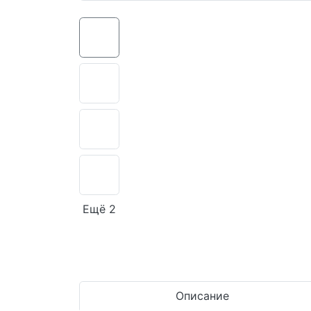
Ещё 2
Описание