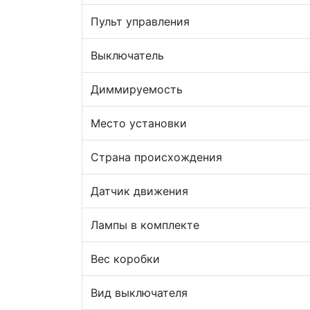
Пульт управления
Выключатель
Диммируемость
Место установки
Страна происхождения
Датчик движения
Лампы в комплекте
Вес коробки
Вид выключателя