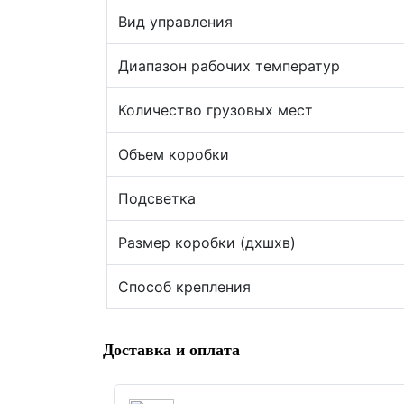
Вид управления
Диапазон рабочих температур
Количество грузовых мест
Объем коробки
Подсветка
Размер коробки (дхшхв)
Способ крепления
Доставка и оплата