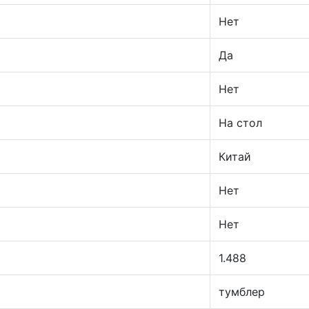
Нет
Да
Нет
На стол
Китай
Нет
Нет
1.488
тумблер