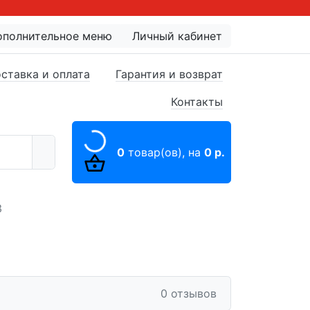
ополнительное меню
Личный кабинет
ставка и оплата
Гарантия и возврат
Контакты
0
товар(ов),
на
0 р.
3
0 отзывов