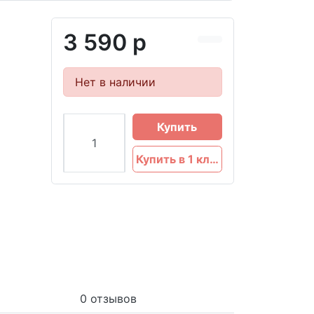
3 590 р
Нет в наличии
Купить
Купить в 1 клик
0 отзывов