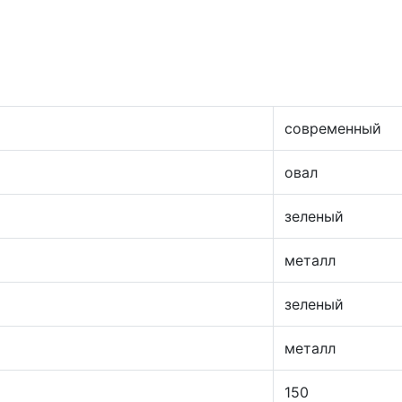
современный
овал
зеленый
металл
зеленый
металл
150