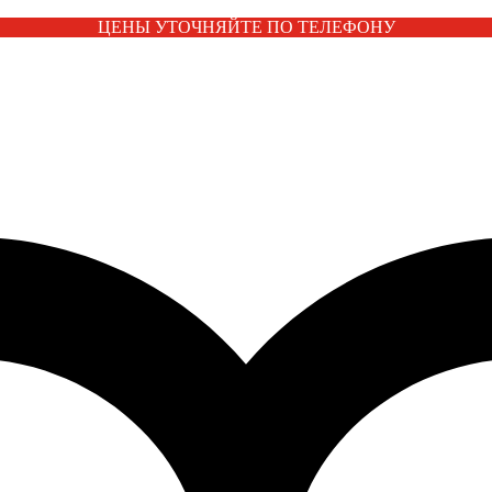
ЦЕНЫ УТОЧНЯЙТЕ ПО ТЕЛЕФОНУ