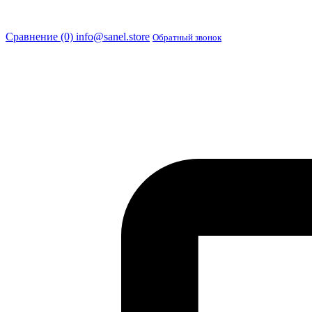
Сравнение (0)
info@sanel.store
Обратный звонок