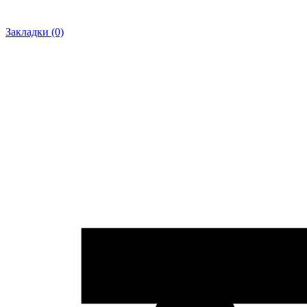
Закладки (0)