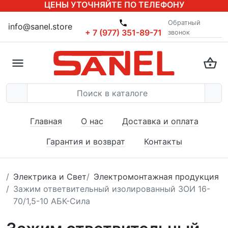
ЦЕНЫ УТОЧНЯЙТЕ ПО ТЕЛЕФОНУ
Обратный
info@sanel.store
+ 7 (977) 351-89-71
звонок
Главная
О нас
Доставка и оплата
Гарантия и возврат
Контакты
Электрика и Свет
Электромонтажная продукция
Зажим ответвительный изолированный ЗОИ 16-
70/1,5-10 АБК-Сила