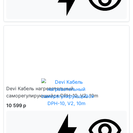
Devi Кабель нагревательный
саморегулирующийся DPH-10, V2, 10m
10 599 р