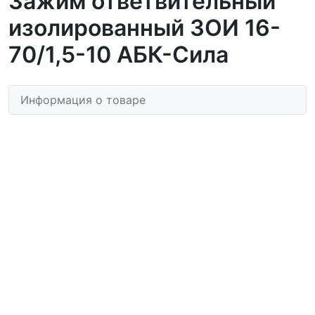
Зажим ответвительный
изолированный ЗОИ 16-
70/1,5-10 АБК-Сила
Информация о товаре