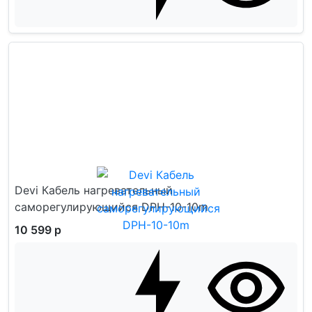
Devi Кабель нагревательный
саморегулирующийся DPH-10-10m
10 599 р