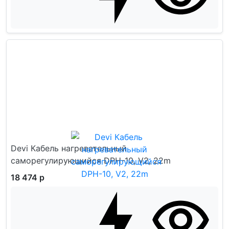
Devi Кабель нагревательный
саморегулирующийся DPH-10, V2, 22m
18 474 р