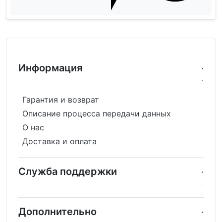
Информация
Гарантия и возврат
Описание процесса передачи данных
О нас
Доставка и оплата
Служба поддержки
Дополнительно