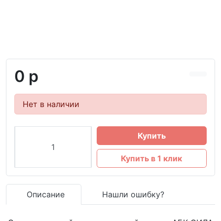
0 р
Нет в наличии
Купить
Купить в 1 клик
Описание
Нашли ошибку?