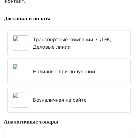
контакт.
Доставка и оплата
Транспортные компании: СДЭК,
Деловые линии
Наличные при получении
Безналичная на сайте
Аналогичные товары