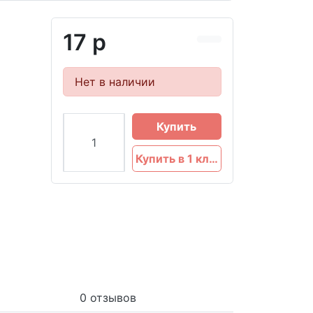
17 р
Нет в наличии
Купить
Купить в 1 клик
0 отзывов