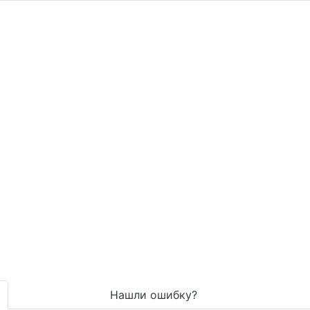
Нашли ошибку?