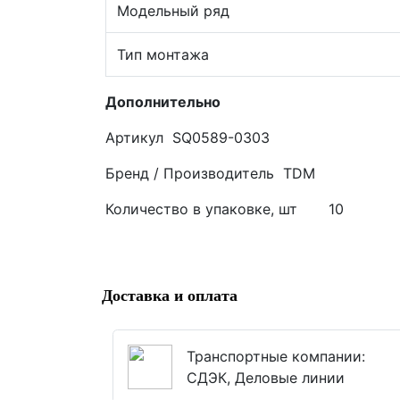
Модельный ряд
Тип монтажа
Дополнительно
Артикул SQ0589-0303
Бренд / Производитель TDM
Количество в упаковке, 
Доставка и оплата
Транспортные компании:
СДЭК, Деловые линии