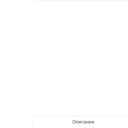
Описание