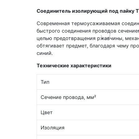
Соединитель изолирующий под пайку 
Современная термоусаживаемая соедин
быстрого соединения проводов сечением
целью предотвращения ржавчины, механ
обтягивает предмет, благодаря чему про
синий.
Технические характеристики
Тип
Сечение провода, мм²
Цвет
Изоляция