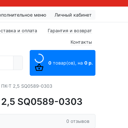
ополнительное меню
Личный кабинет
ставка и оплата
Гарантия и возврат
Контакты
0
товар(ов),
на
0 р.
ПК-Т 2,5 SQ0589-0303
 2,5 SQ0589-0303
0 отзывов