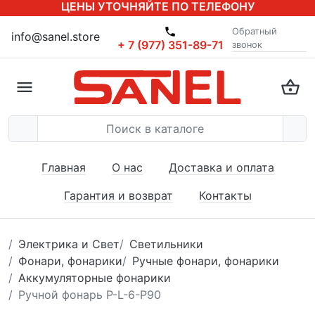
ЦЕНЫ УТОЧНЯЙТЕ ПО ТЕЛЕФОНУ
Обратный
info@sanel.store
+ 7 (977) 351-89-71
звонок
Главная
О нас
Доставка и оплата
Гарантия и возврат
Контакты
Электрика и Свет
Светильники
Фонари, фонарики
Ручные фонари, фонарики
Аккумуляторные фонарики
Ручной фонарь P-L-6-P90