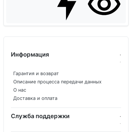
Информация
Гарантия и возврат
Описание процесса передачи данных
О нас
Доставка и оплата
Служба поддержки