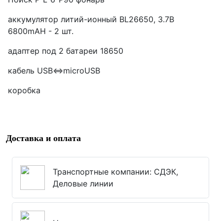
аккумулятор литий-ионный BL26650, 3.7В
6800mAH - 2 шт.
адаптер под 2 батареи 18650
кабель USB<=>microUSB
коробка
Доставка и оплата
Транспортные компании: СДЭК,
Деловые линии