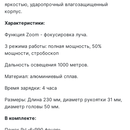
яркостью, ударопрочный влагозащищенный
корпус.
Характеристики:
Функция Zoom - фокусировка луча.
3 режима работы: полная мощность, 50%
мощности, стробоскоп
Дальность освещения 1000 метров.
Материал: алюминиевый сплав.
Время зарядки: 4 часа
Размеры: Длина 230 мм, диаметр рукоятки 31 мм,
диаметр головы 50 мм.
В комплекте:
Поиск P-L-6-P90 фонарь