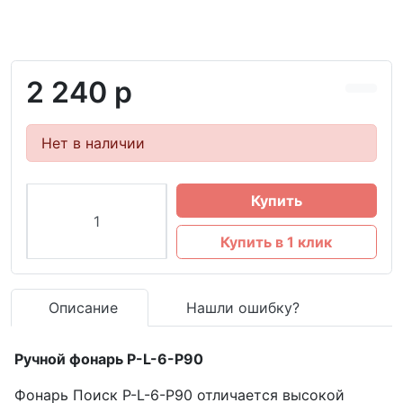
2 240 р
Нет в наличии
Купить
Купить в 1 клик
Описание
Нашли ошибку?
Ручной фонарь P-L-6-P90
Фонарь Поиск P-L-6-P90 отличается высокой