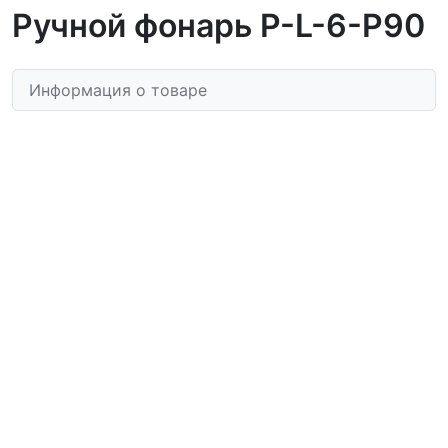
Ручной фонарь P-L-6-P90
Информация о товаре