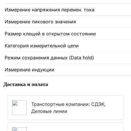
Измерение напряжения перемен. тока
Измерение пикового значения
Размер клещей в открытом состоянии
Категория измерительной цепи
Режим сохранения данных (Data hold)
Измерение индукции
Доставка и оплата
Транспортные компании: СДЭК,
Деловые линии