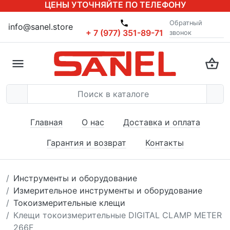
ЦЕНЫ УТОЧНЯЙТЕ ПО ТЕЛЕФОНУ
Обратный
info@sanel.store
+ 7 (977) 351-89-71
звонок
Главная
О нас
Доставка и оплата
Гарантия и возврат
Контакты
Инструменты и оборудование
Измерительное инструменты и оборудование
Токоизмерительные клещи
Клещи токоизмерительные DIGITAL CLAMP METER
266F