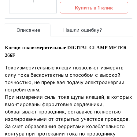
Купить в 1 клик
Описание
Нашли ошибку?
Клещи токоизмерительные DIGITAL CLAMP METER
266F
Токоизмерительные клещи позволяют измерять
силу тока бесконтактным способом с высокой
точностью, не прерывая подачу электроэнергии
потребителям.
При измерении силы тока щупы клещей, в которых
вмонтированы ферритовые сердечники,
обхватывают проводник, оставаясь полностью
изолированными от открытых участков проводов.
За счет образования ферритами колебательного
контура при протекании тока по проводнику