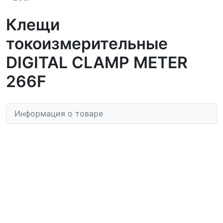
Клещи
токоизмерительные
DIGITAL CLAMP METER
266F
Информация о товаре