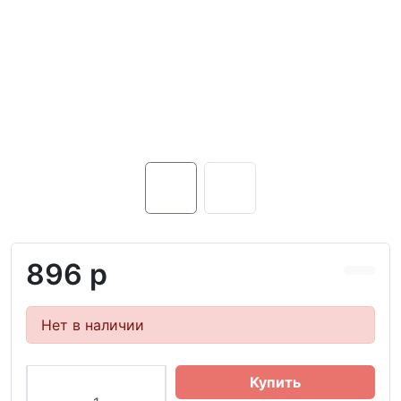
896 р
Нет в наличии
Купить