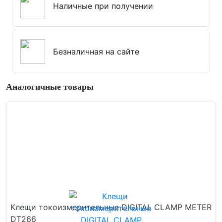
Наличные при получении
Безналичная на сайте
Аналогичные товары
Клещи токоизмерительные DIGITAL CLAMP METER
DT266