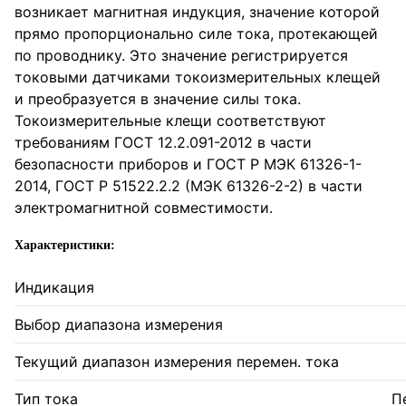
возникает магнитная индукция, значение которой
прямо пропорционально силе тока, протекающей
по проводнику. Это значение регистрируется
токовыми датчиками токоизмерительных клещей
и преобразуется в значение силы тока.
Токоизмерительные клещи соответствуют
требованиям ГОСТ 12.2.091-2012 в части
безопасности приборов и ГОСТ Р МЭК 61326-1-
2014, ГОСТ Р 51522.2.2 (МЭК 61326-2-2) в части
электромагнитной совместимости.
Характеристики:
Индикация
Выбор диапазона измерения
Текущий диапазон измерения перемен. тока
Тип тока
П