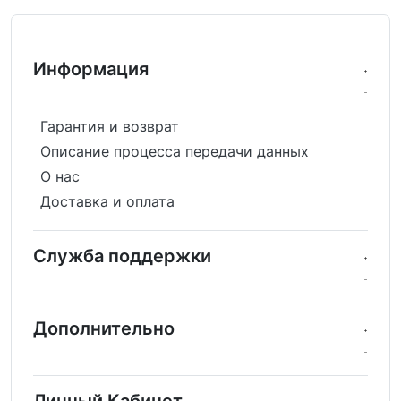
Информация
Гарантия и возврат
Описание процесса передачи данных
О нас
Доставка и оплата
Служба поддержки
Дополнительно