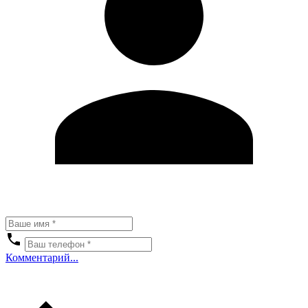
Комментарий...