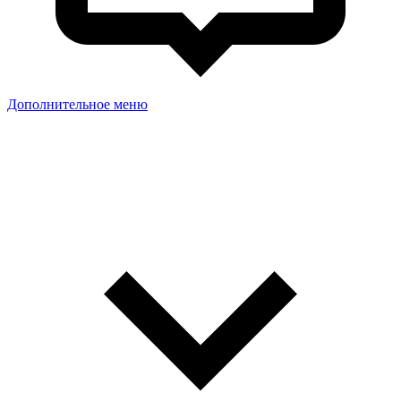
Дополнительное меню