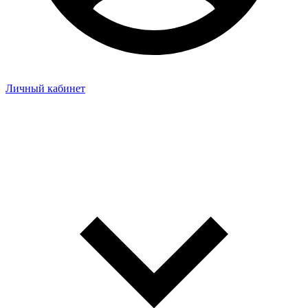
Личный кабинет