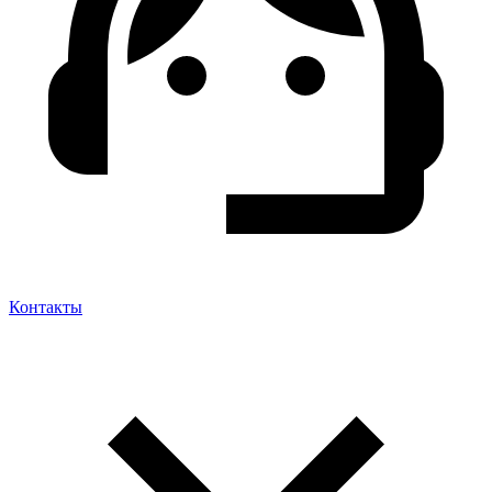
Контакты