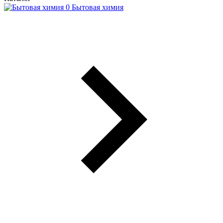
Бытовая химия