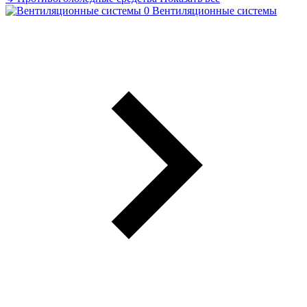
Вентиляционные системы