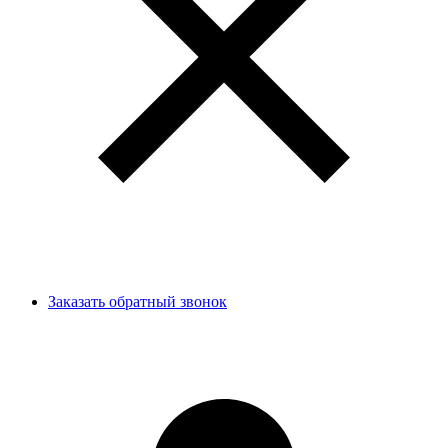
Заказать обратный звонок