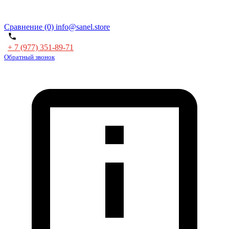
Сравнение (0)
info@sanel.store
+ 7 (977) 351-89-71
Обратный звонок