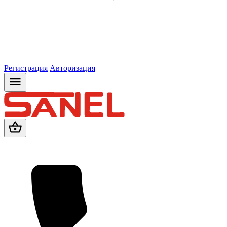
Регистрация
Авторизация