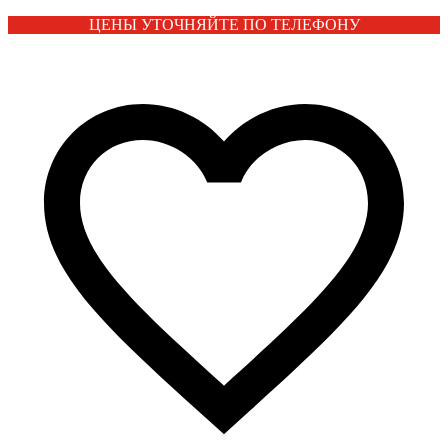
ЦЕНЫ УТОЧНЯЙТЕ ПО ТЕЛЕФОНУ