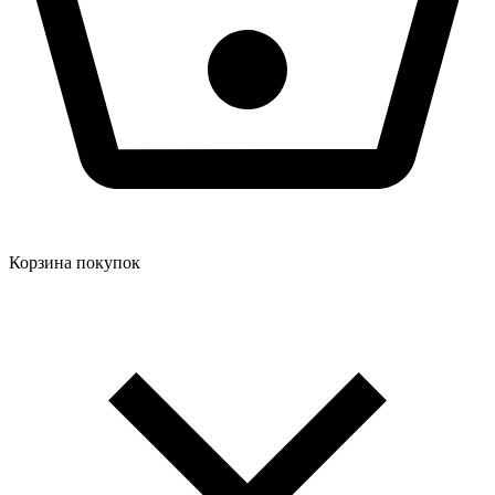
Корзина покупок