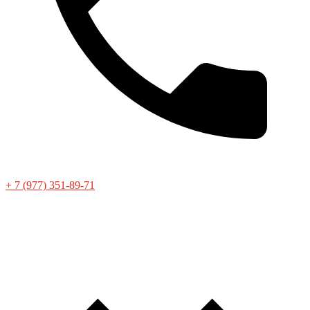
+ 7 (977) 351-89-71