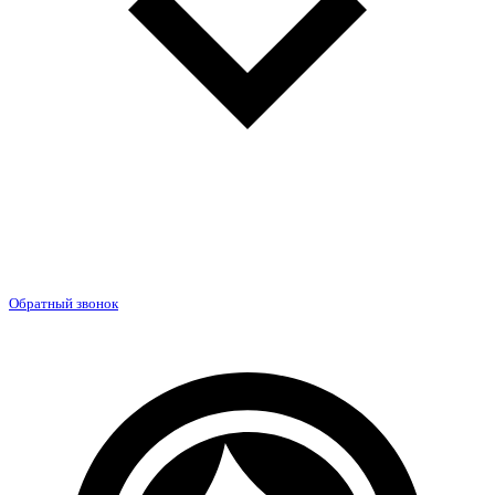
Обратный звонок