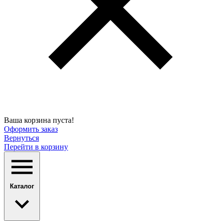
Ваша корзина пуста!
Оформить заказ
Вернуться
Перейти в корзину
Каталог