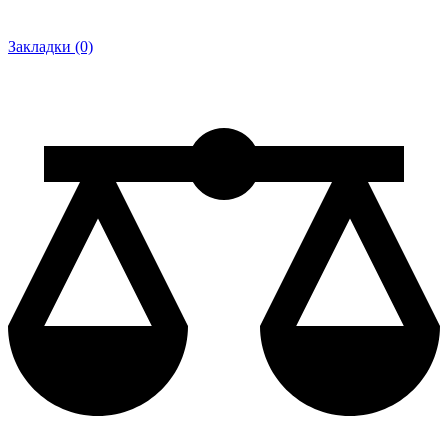
Закладки (0)