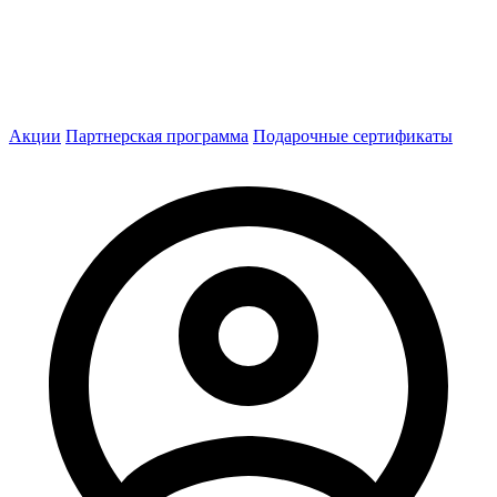
Акции
Партнерская программа
Подарочные сертификаты