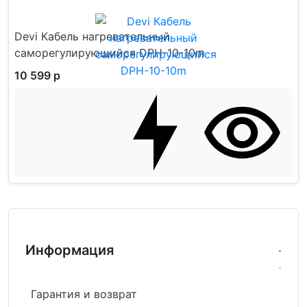
Devi Кабель нагревательный
саморегулирующийся DPH-10-10m
10 599 р
Информация
Гарантия и возврат