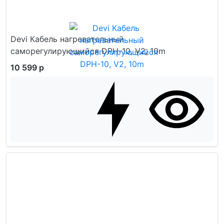
Devi Кабель нагревательный
саморегулирующийся DPH-10, V2, 10m
10 599 р