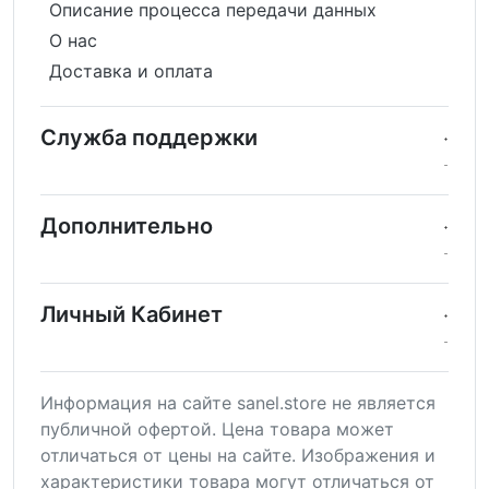
Описание процесса передачи данных
О нас
Доставка и оплата
Служба поддержки
Дополнительно
Личный Кабинет
Информация на сайте sanel.store не является
публичной офертой. Цена товара может
отличаться от цены на сайте. Изображения и
характеристики товара могут отличаться от