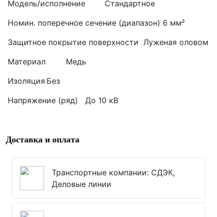
Модель/исполнение
Стандартное
Номин. поперечное сечение (диапазон)
6 мм²
Защитное покрытие поверхности
Луженая оловом
Материал
Медь
Изоляция
Без
Напряжение (ряд)
До 10 кВ
Доставка и оплата
Транспортные компании: СДЭК,
Деловые линии