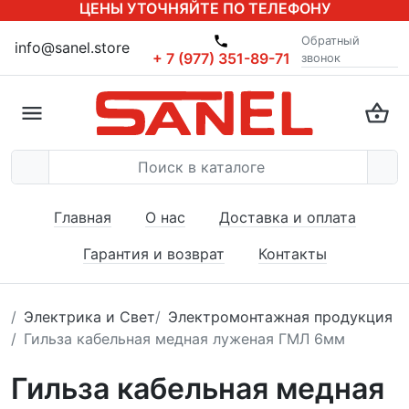
ЦЕНЫ УТОЧНЯЙТЕ ПО ТЕЛЕФОНУ
Обратный
info@sanel.store
+ 7 (977) 351-89-71
звонок
Главная
О нас
Доставка и оплата
Гарантия и возврат
Контакты
Электрика и Свет
Электромонтажная продукция
Гильза кабельная медная луженая ГМЛ 6мм
Гильза кабельная медная