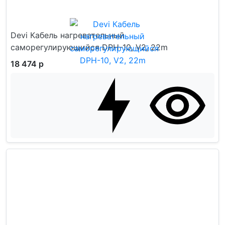
Devi Кабель нагревательный
саморегулирующийся DPH-10, V2, 22m
18 474 р