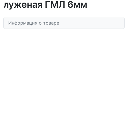
луженая ГМЛ 6мм
Информация о товаре