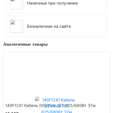
Наличные при получении
Безналичная на сайте
Аналогичные товары
140F1241 Кабель DEVIflex 18T 625/680Вт 37м