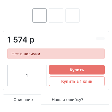
1 574 р
Нет в наличии
Купить
Купить в 1 клик
Описание
Нашли ошибку?