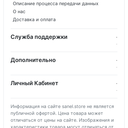
Описание процесса передачи данных
О нас
Доставка и оплата
Служба поддержки
Дополнительно
Личный Кабинет
Информация на сайте sanel.store не является
публичной офертой. Цена товара может
отличаться от цены на сайте. Изображения и
характеристики товара могут отличаться от