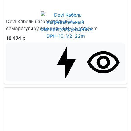
Devi Кабель нагревательный
саморегулирующийся DPH-10, V2, 22m
18 474 р