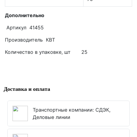
Дополнительно
Артикул 41455
Производитель КВТ
Количество в упаковке, шт 25
Доставка и оплата
Транспортные компании: СДЭК,
Деловые линии