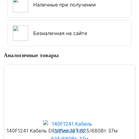
Наличные при получении
Безналичная на сайте
Аналогичные товары
140F1241 Кабель DEVIflex 18T 625/680Вт 37м