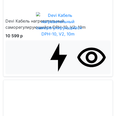
Devi Кабель нагревательный
саморегулирующийся DPH-10, V2, 10m
10 599 р