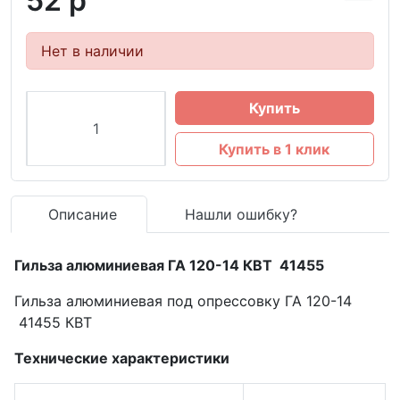
52 р
Нет в наличии
Купить
Купить в 1 клик
Описание
Нашли ошибку?
Гильза алюминиевая ГА 120-14 КВТ 41455
Гильза алюминиевая под опрессовку ГА 120-14
41455 КВТ
Технические характеристики