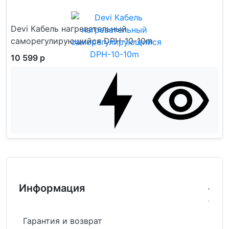
Devi Кабель нагревательный
саморегулирующийся DPH-10-10m
10 599 р
Информация
Гарантия и возврат