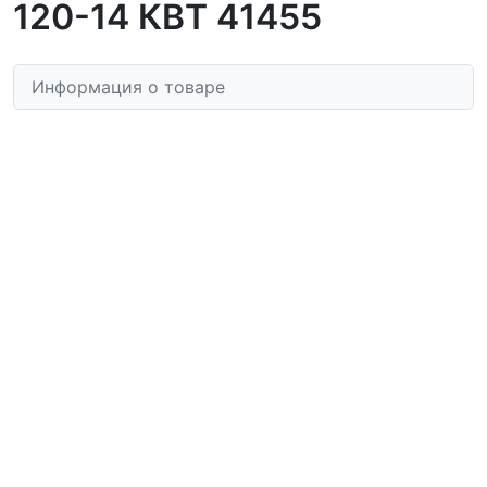
120-14 КВТ 41455
Информация о товаре