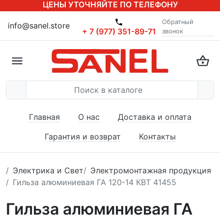
ЦЕНЫ УТОЧНЯЙТЕ ПО ТЕЛЕФОНУ
Обратный
info@sanel.store
+ 7 (977) 351-89-71
звонок
Главная
О нас
Доставка и оплата
Гарантия и возврат
Контакты
Электрика и Свет
Электромонтажная продукция
Гильза алюминиевая ГА 120-14 КВТ 41455
Гильза алюминиевая ГА